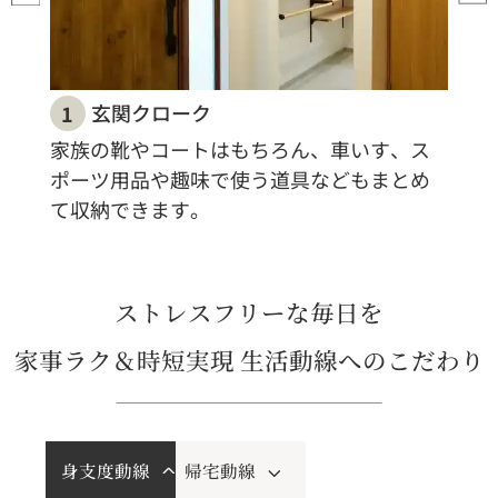
玄関クローク
1
家族の靴やコートはもちろん、車いす、ス
ポーツ用品や趣味で使う道具などもまとめ
て収納できます。
ストレスフリーな毎日を
家事ラク＆時短実現 生活動線へのこだわり
身支度動線
帰宅動線