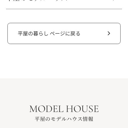
平屋の暮らし ページに戻る
MODEL HOUSE
平屋のモデルハウス情報