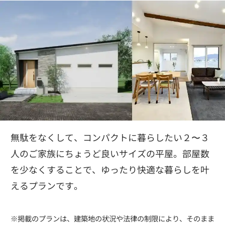
無駄をなくして、コンパクトに暮らしたい２〜３
人のご家族にちょうど良いサイズの平屋。部屋数
を少なくすることで、ゆったり快適な暮らしを叶
えるプランです。
※掲載のプランは、建築地の状況や法律の制限により、そのまま