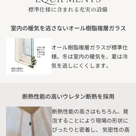
標準仕様に含まれる充実の設備
室内の暖気を逃さないオール樹脂複層ガラス
オール樹脂複層ガラスが標準仕
様。冬は室内の暖気を、夏は冷
気を逃しにくくします。
断熱性能の高いウレタン断熱を採用
断熱性能の高さはもちろん、発
泡することにより現場の形状に
ぴったりと密着し、 気密性の高