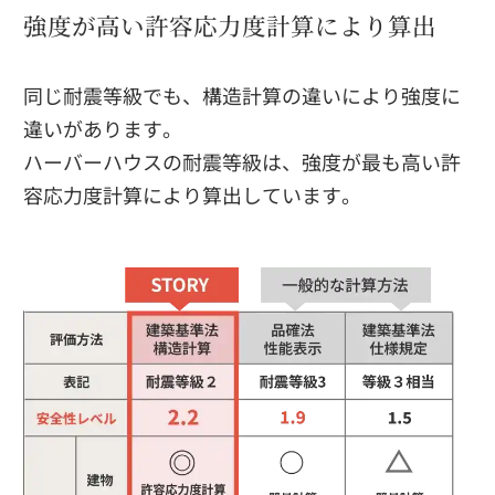
強度が高い許容応力度計算により算出
同じ耐震等級でも、構造計算の違いにより強度に
違いがあります。
ハーバーハウスの耐震等級は、強度が最も高い許
容応力度計算により算出しています。