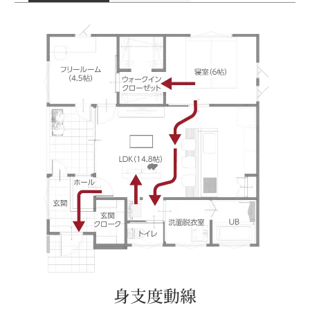
身支度動線