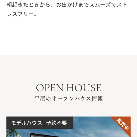
朝起きたときから、お出かけまでスムーズでスト
レスフリー。
OPEN HOUSE
平屋のオープンハウス情報
モデルハウス
| 予約不要