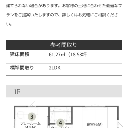
建てられない場合があります。お客様の土地に合わせた最適なプ
ランをご提案いたしますので、詳しくはお気軽にご相談くださ
い。
参考間取り
延床面積
61.27㎡（18.53坪
標準間取り
2LDK
1F