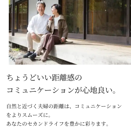
ちょうどいい距離感の
コミュニケーションが心地良い。
自然と近づく夫婦の距離は、コミュニケーション
をよりスムーズに。
あなたのセカンドライフを豊かに彩ります。