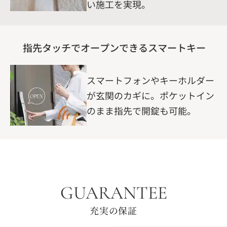
い施工を実現。
指先タッチでオープンできるスマートキー
スマートフォンやキーホルダー
が玄関のカギに。ポケットイン
のまま指先で開錠も可能。
GUARANTEE
充実の保証