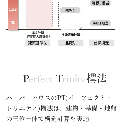
ハーバーハウスのPT(パーフェクト・
トリニティ)構法は、
建物・基礎・地盤
の三位一体で構造計算を実施