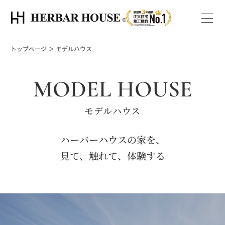
トップページ
＞
モデルハウス
MODEL HOUSE
モデルハウス
ハーバーハウスの家を、
見て、触れて、体験する