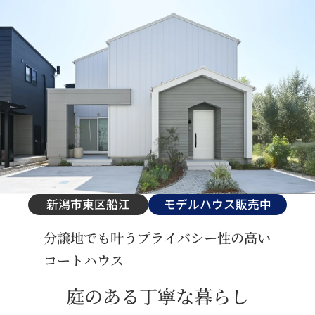
新潟市東区船江
モデルハウス販売中
分譲地でも叶うプライバシー性の高い
コートハウス
庭のある丁寧な暮らし