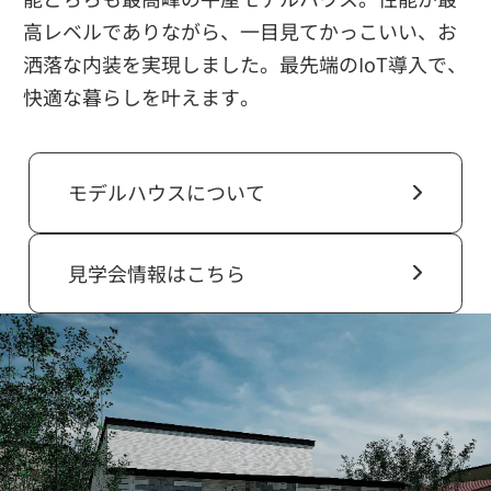
高レベルでありながら、一目見てかっこいい、お
洒落な内装を実現しました。最先端のIoT導入で、
快適な暮らしを叶えます。
モデルハウスについて
見学会情報はこちら