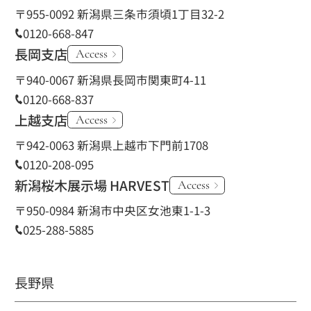
〒955-0092 新潟県三条市須頃1丁目32-2
0120-668-847
長岡支店
Access
〒940-0067 新潟県長岡市関東町4-11
0120-668-837
上越支店
Access
〒942-0063 新潟県上越市下門前1708
0120-208-095
新潟桜木展示場 HARVEST
Access
〒950-0984 新潟市中央区女池東1-1-3
025-288-5885
長野県