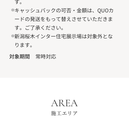
す。
キャッシュバックの可否・金額は、QUOカ
ードの発送をもって替えさせていただきま
す。ご了承ください。
新潟桜木インター住宅展示場は対象外とな
ります。
対象期間
常時対応
AREA
施工エリア