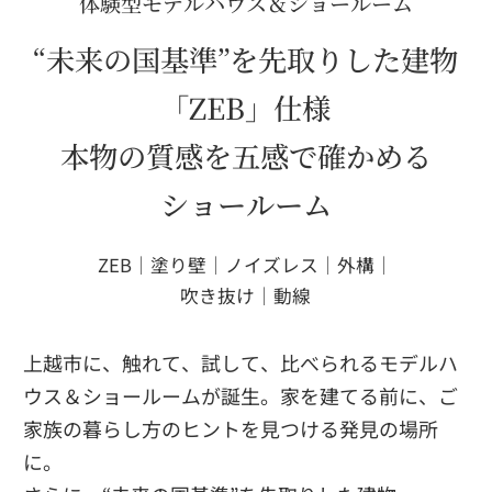
体験型モデルハウス＆ショールーム
“未来の国基準”を先取りした建物
「ZEB」仕様
本物の質感を五感で確かめる
ショールーム
ZEB｜塗り壁｜ノイズレス｜外構｜
吹き抜け｜動線
上越市に、触れて、試して、比べられるモデルハ
ウス＆ショールームが誕生。家を建てる前に、ご
家族の暮らし方のヒントを見つける発見の場所
に。