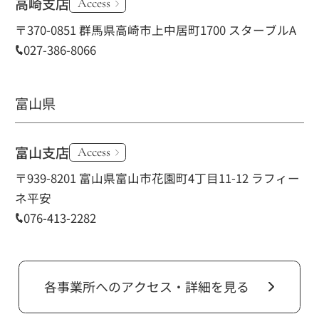
高崎支店
Access
〒370-0851 群馬県高崎市上中居町1700 スターブルA
027-386-8066
富山県
富山支店
Access
〒939-8201 富山県富山市花園町4丁目11-12 ラフィー
ネ平安
076-413-2282
各事業所へのアクセス・詳細を見る