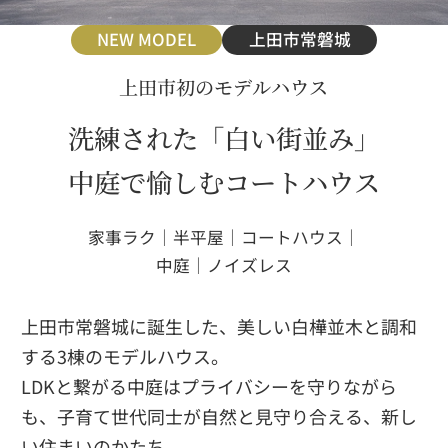
NEW MODEL
上田市常磐城
上田市初のモデルハウス
洗練された「白い街並み」
中庭で愉しむコートハウス
家事ラク｜半平屋｜コートハウス｜
中庭｜ノイズレス
上田市常磐城に誕生した、美しい白樺並木と調和
する3棟のモデルハウス。
LDKと繋がる中庭はプライバシーを守りながら
も、子育て世代同士が自然と見守り合える、新し
い住まいのかたち。