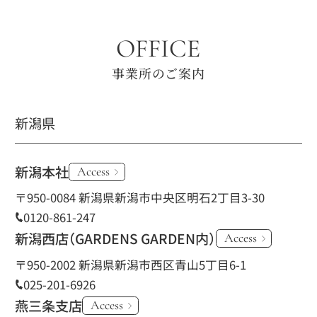
OFFICE
事業所のご案内
新潟県
新潟本社
Access
〒950-0084 新潟県新潟市中央区明石2丁目3-30
0120-861-247
新潟西店
（GARDENS GARDEN内）
Access
〒950-2002 新潟県新潟市西区青山5丁目6-1
025-201-6926
燕三条支店
Access