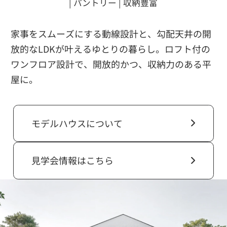
| パントリー | 収納豊富
家事をスムーズにする動線設計と、勾配天井の開
放的なLDKが叶えるゆとりの暮らし。ロフト付の
ワンフロア設計で、開放的かつ、収納力のある平
屋に。
モデルハウスについて
見学会情報はこちら