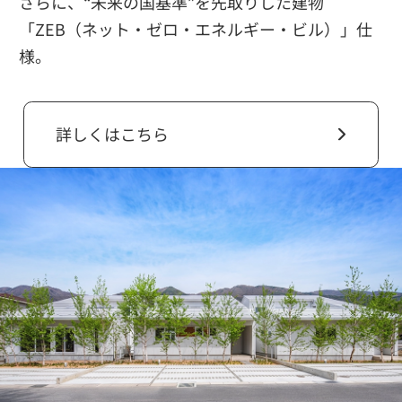
さらに、“未来の国基準”を先取りした建物
「ZEB（ネット・ゼロ・エネルギー・ビル）」仕
様。
詳しくはこちら