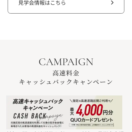
見学会情報はこちら
CAMPAIGN
高速料金
キャッシュバックキャンペーン