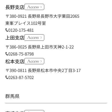
長野支店
Access
〒380-0921 長野県長野市大字栗田2065
東峯プレイス102号室
0120-175-481
上田支店
Access
〒386-0025 長野県上田市天神2-1-22
0268-75-8798
松本支店
Access
〒390-0811 長野県松本市中央2丁目3-17
0263-87-5702
群馬県