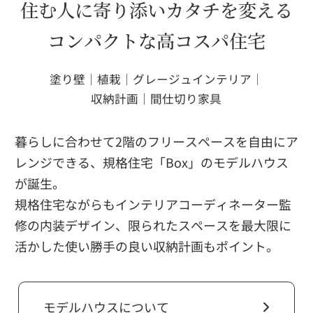
住む人に寄り添いカタチを変える
コンパクトな高コスパ住宅
塗り壁｜植栽｜グレージュインテリア｜
収納計画｜間仕切り家具
暮らしに合わせて2階のフリースペースを自由にア
レンジできる、規格住宅「Box」のモデルハウス
が誕生。
規格住宅ながらもインテリアコーディネーター監
修の内装デザイン、限られたスペースを最大限に
活かした使い勝手の良い収納計画もポイント。
モデルハウスについて