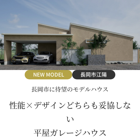
NEW MODEL
長岡市江陽
長岡市に待望のモデルハウス
性能×デザインどちらも妥協しな
い
平屋ガレージハウス