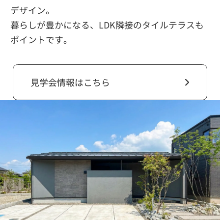
デザイン。
暮らしが豊かになる、LDK隣接のタイルテラスも
ポイントです。
見学会情報はこちら