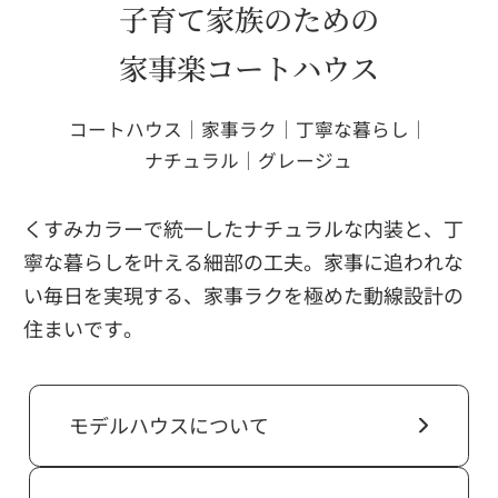
子育て家族のための
家事楽コートハウス
コートハウス｜家事ラク｜丁寧な暮らし｜
ナチュラル｜グレージュ
くすみカラーで統一したナチュラルな内装と、丁
寧な暮らしを叶える細部の工夫。家事に追われな
い毎日を実現する、家事ラクを極めた動線設計の
住まいです。
モデルハウスについて