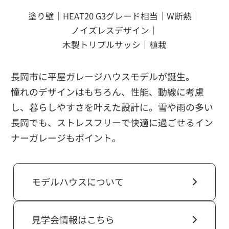
塗り壁｜HEAT20 G3グレード相当｜W断熱｜
ノイズレスデザイン｜
木製トリプルサッシ｜植栽
長岡市に平屋ガレージハウスモデルが誕生。
憧れのデザインはもちろん、性能、動線に考慮
し、暮らしやすさを叶えた設計に。雪や雨の多い
長岡でも、ストレスフリーで快適に過ごせるイン
ナーガレージもポイント。
モデルハウスについて
見学会情報はこちら