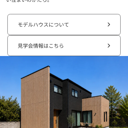
モデルハウスについて
見学会情報はこちら