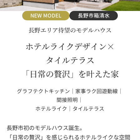
NEW MODEL
長野市箱清水
長野エリア待望のモデルハウス
ホテルライクデザイン×
タイルテラス
「日常の贅沢」を叶えた家
グラフテクトキッチン｜家事ラク回遊動線｜
間接照明｜
ホテルライク｜タイルテラス
長野市初のモデルハウス誕生。
「日常の贅沢」を感じられるホテルライクな空間