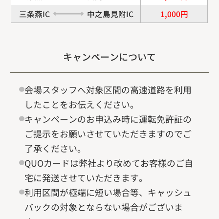
三条燕IC
中之島見附IC
1,000円
キャンペーンについて
会場スタッフへ対象区間の高速道路を利用
したことをお伝えください。
キャンペーンのお申込み時に運転免許証の
ご提示をお願いさせていただきますのでご
了承ください。
QUOカードは弊社より改めてお客様のご自
宅に発送させていただきます。
利用区間が極端に短い場合等、キャッシュ
バックの対象とならない場合がございま