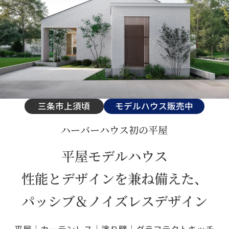
三条市上須頃
モデルハウス販売中
ハーバーハウス初の平屋
平屋モデルハウス
性能とデザインを兼ね備えた、
パッシブ＆ノイズレスデザイン