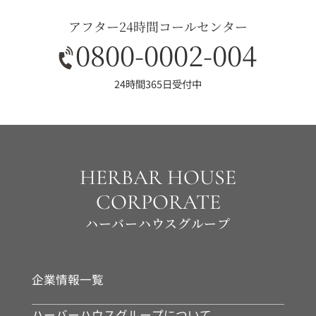
アフター24時間コールセンター
0800-0002-004
24時間365日受付中
HERBAR HOUSE
CORPORATE
ハーバーハウスグループ
企業情報一覧
ハーバーハウスグループについて