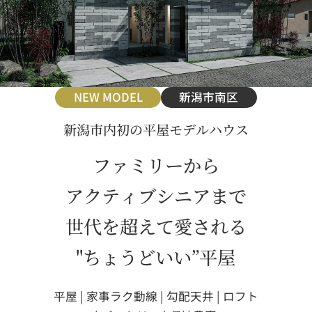
NEW MODEL
新潟市南区
新潟市内初の平屋モデルハウス
ファミリーから
アクティブシニアまで
世代を超えて愛される
"ちょうどいい”平屋
平屋 | 家事ラク動線 | 勾配天井 | ロフト