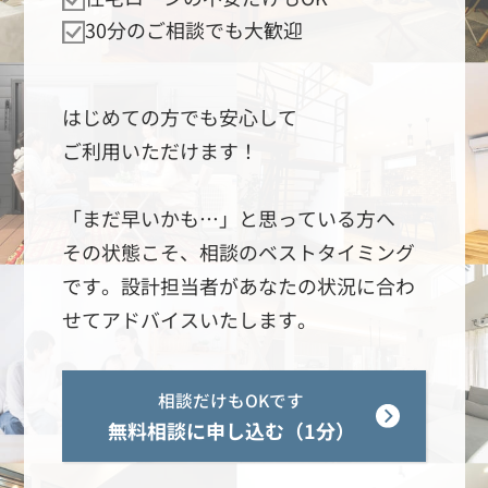
30分のご相談でも大歓迎
はじめての方でも安心して
ご利用いただけます！
「まだ早いかも…」と思っている方へ
その状態こそ、相談のベストタイミング
です。設計担当者があなたの状況に合わ
せてアドバイスいたします。
相談だけもOKです
無料相談に申し込む（1分）