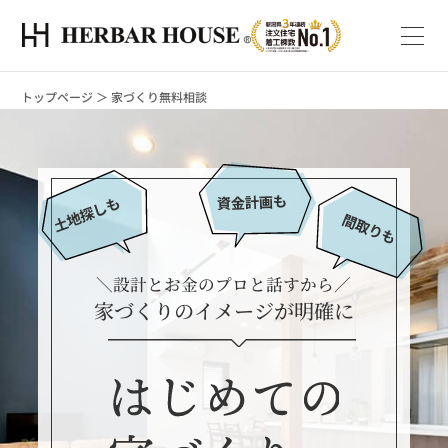
トップページ
＞
家づくり無料相談
＼設計とお金のプロと話すから／
家づくりのイメージが明確に