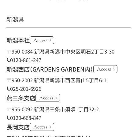
新潟県
新潟本社
Access
〒950-0084 新潟県新潟市中央区明石2丁目3-30
0120-861-247
新潟西店
（GARDENS GARDEN内）
Access
〒950-2002 新潟県新潟市西区青山5丁目6-1
025-201-6926
燕三条支店
Access
〒955-0092 新潟県三条市須頃1丁目32-2
0120-668-847
長岡支店
Access