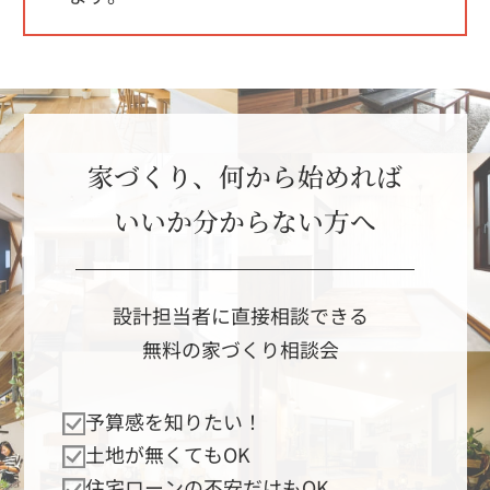
家づくり、何から始めれば
いいか分からない方へ
設計担当者に直接相談できる
無料の家づくり相談会
予算感を知りたい！
土地が無くてもOK
住宅ローンの不安だけもOK