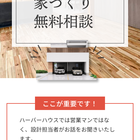
ここが重要です！
ハーバーハウスでは営業マンではな
く、設計担当者がお話をお聞きいたし
ます。