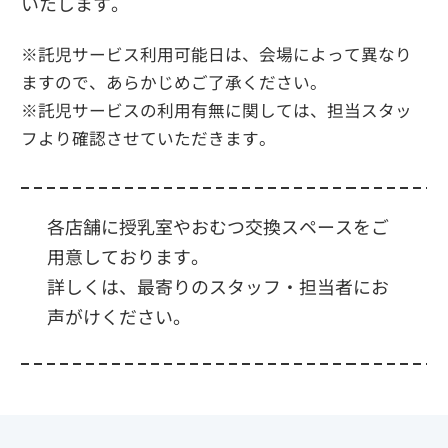
いたします。
※託児サービス利用可能日は、会場によって異なり
ますので、あらかじめご了承ください。
※託児サービスの利用有無に関しては、担当スタッ
フより確認させていただきます。
各店舗に授乳室やおむつ交換スペースをご
用意しております。
詳しくは、最寄りのスタッフ・担当者にお
声がけください。