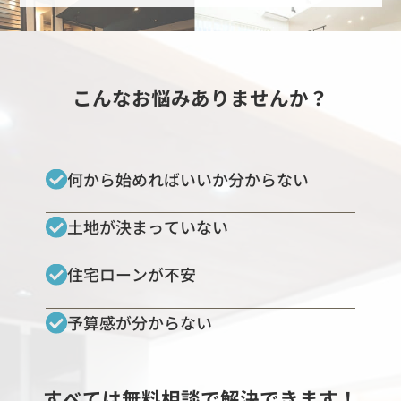
こんなお悩みありませんか？
何から始めればいいか分からない
土地が決まっていない
住宅ローンが不安
予算感が分からない
すべては無料相談で解決できます！