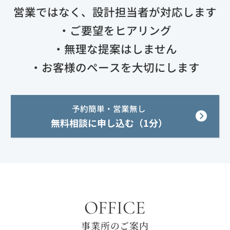
営業ではなく、設計担当者が対応します
・ご要望をヒアリング
・無理な提案はしません
・お客様のペースを大切にします
予約簡単・営業無し
無料相談に申し込む（1分）
OFFICE
事業所のご案内