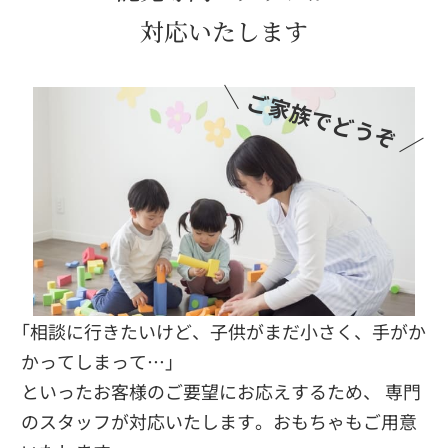
対応いたします
｢相談に行きたいけど、子供がまだ小さく、手がか
かってしまって…｣
といったお客様のご要望にお応えするため、 専門
のスタッフが対応いたします。
おもちゃもご用意