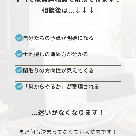
相談後は...↓↓↓
自分たちの予算が明確になる
土地探しの進め方が分かる
間取りの方向性が見えてくる
「何からやるか」が整理される
...迷いがなくなります！
まだ何も決まってなくても大丈夫です！