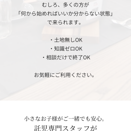
むしろ、多くの方が
「何から始めればいいか分からない状態」
で来られます。
・土地無しOK
・知識ゼロOK
・相談だけで終了OK
お気軽にご利用ください。
小さなお子様がご一緒でも安心。
託児専門スタッフが