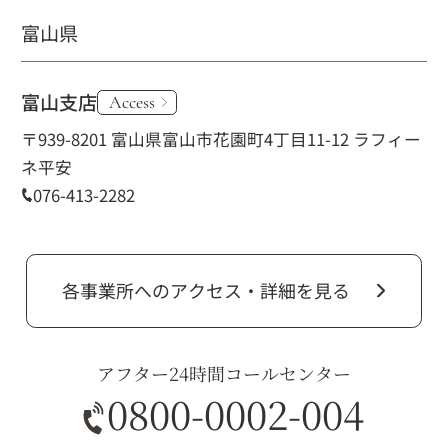
富山県
富山支店
Access
〒939-8201 富山県富山市花園町4丁目11-12 ラフィー
ネ平安
076-413-2282
各事業所へのアクセス・詳細を見る
アフター24時間コールセンター
0800-0002-004