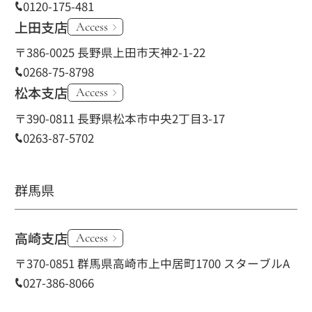
0120-175-481
上田支店
Access
〒386-0025 長野県上田市天神2-1-22
0268-75-8798
松本支店
Access
〒390-0811 長野県松本市中央2丁目3-17
0263-87-5702
群馬県
高崎支店
Access
〒370-0851 群馬県高崎市上中居町1700 スターブルA
027-386-8066