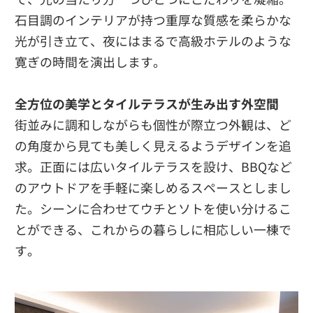
石目調のインテリアが持つ重厚な質感を柔らかな
光が引き立て、夜にはまるで高級ホテルのような
寛ぎの時間を演出します。
全方位の美学とタイルテラスが生み出す外空間
街並みに調和しながらも個性が際立つ外観は、ど
の角度から見ても美しく見えるようデザインを追
求。正面には広いタイルテラスを設け、BBQなど
のアウトドアを手軽に楽しめるスペースとしまし
た。シーンに合わせてウチとソトを使い分けるこ
とができる、これからの暮らしに相応しい一棟で
す。