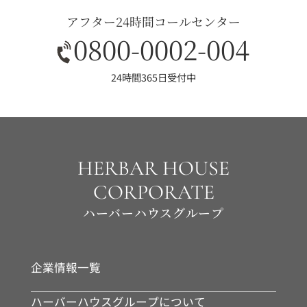
アフター24時間コールセンター
0800-0002-004
24時間365日受付中
HERBAR HOUSE
CORPORATE
ハーバーハウスグループ
企業情報一覧
ハーバーハウスグループについて