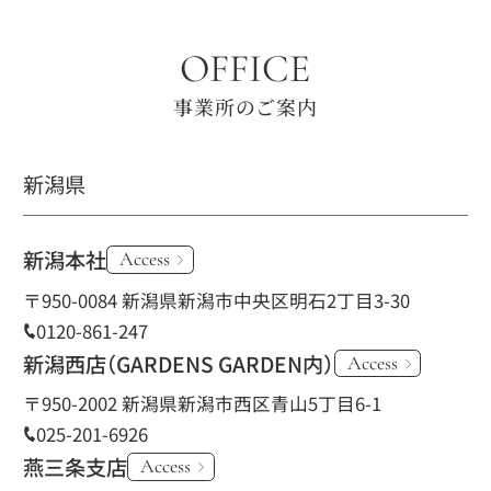
OFFICE
事業所のご案内
新潟県
新潟本社
Access
〒950-0084 新潟県新潟市中央区明石2丁目3-30
0120-861-247
新潟西店
（GARDENS GARDEN内）
Access
〒950-2002 新潟県新潟市西区青山5丁目6-1
025-201-6926
燕三条支店
Access