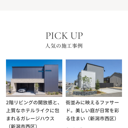
PICK UP
人気の施工事例
2階リビングの開放感と、
街並みに映えるファサー
上質なホテルライクに包
ド。美しい庭が日常を彩
まれるガレージハウス
る住まい（新潟市西区）
（新潟市西区）