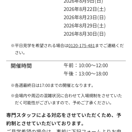
2026年8月9日(日)
2026年8月22日(土)
2026年8月23日(日)
2026年8月29日(土)
2026年8月30日(日)
※
平日見学を希望される場合は
0120-175-481
までご連絡くだ
さい。
開催時間
午前：10:00～12:00
午後：13:00～18:00
※
各週最終日は17:00までの開催となります。
※
会場内や周辺の混雑状況に合わせて入場規制をさせていた
だく可能性がございますので、予めご了承ください。
専門スタッフによる対応をさせていただくため、予
約制とさせていただいております。
ご見学希望の場合は、事前に下記フォームよりお申