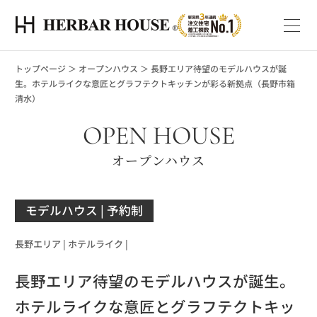
トップページ
＞
オープンハウス
＞
長野エリア待望のモデルハウスが誕
生。ホテルライクな意匠とグラフテクトキッチンが彩る新拠点（長野市箱
清水）
OPEN HOUSE
オープンハウス
モデルハウス
| 予約制
長野エリア |
ホテルライク |
長野エリア待望のモデルハウスが誕生。
ホテルライクな意匠とグラフテクトキッ