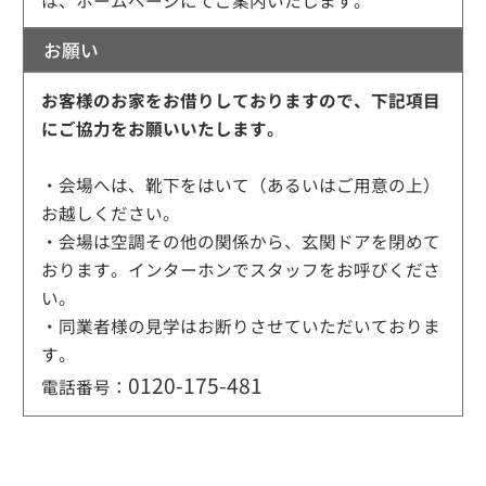
は、ホームページにてご案内いたします。
お願い
お客様のお家をお借りしておりますので、下記項目
にご協力をお願いいたします。
・会場へは、靴下をはいて（あるいはご用意の上）
お越しください。
・会場は空調その他の関係から、玄関ドアを閉めて
おります。インターホンでスタッフをお呼びくださ
い。
・同業者様の見学はお断りさせていただいておりま
す。
0120-175-481
電話番号：