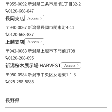
〒955-0092 新潟県三条市須頃1丁目32-2
0120-668-847
長岡支店
Access
〒940-0067 新潟県長岡市関東町4-11
0120-668-837
上越支店
Access
〒942-0063 新潟県上越市下門前1708
0120-208-095
新潟桜木展示場 HARVEST
Access
〒950-0984 新潟市中央区女池東1-1-3
025-288-5885
長野県