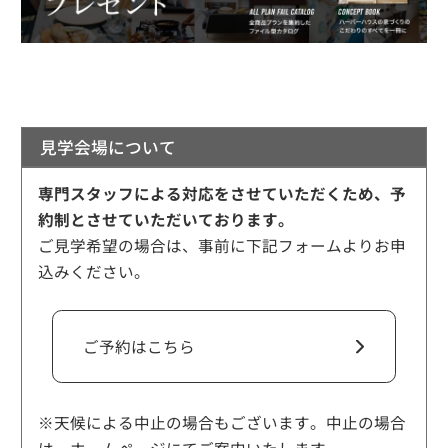
見学会場について
専門スタッフによる対応をさせていただくため、予
約制とさせていただいております。
ご見学希望の場合は、事前に下記フォームよりお申
込みください。
ご予約はこちら
※天候による中止の場合もございます。中止の場合