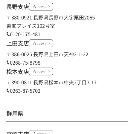
長野支店
Access
〒380-0921 長野県長野市大字栗田2065
東峯プレイス102号室
0120-175-481
上田支店
Access
〒386-0025 長野県上田市天神2-1-22
0268-75-8798
松本支店
Access
〒390-0811 長野県松本市中央2丁目3-17
0263-87-5702
群馬県
高崎支店
Access