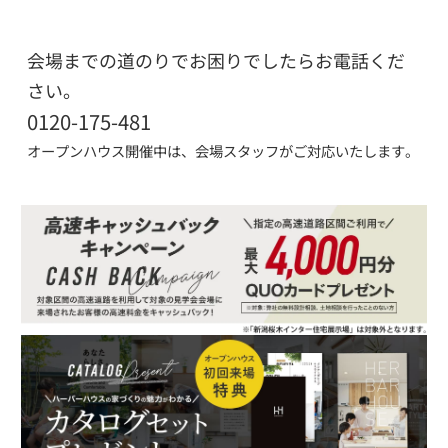
会場までの道のりでお困りでしたらお電話くだ
さい。
0120-175-481
オープンハウス開催中は、会場スタッフがご対応いたします。