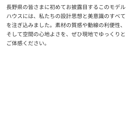
長野県の皆さまに初めてお披露目するこのモデル
ハウスには、私たちの設計思想と美意識のすべて
を注ぎ込みました。素材の質感や動線の利便性、
そして空間の心地よさを、ぜひ現地でゆっくりと
ご体感ください。