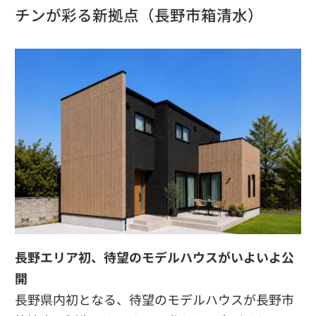
チンが彩る新拠点（長野市箱清水）
長野エリア初、待望のモデルハウスがいよいよ公
開
長野県内初となる、待望のモデルハウスが長野市