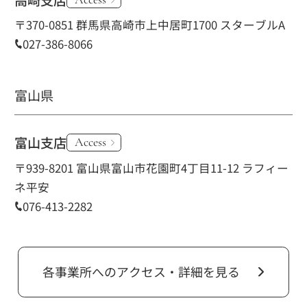
〒370-0851 群馬県高崎市上中居町1700 スターブルA
027-386-8066
富山県
富山支店
Access
〒939-8201 富山県富山市花園町4丁目11-12 ラフィー
ネ平安
076-413-2282
各事業所へのアクセス・詳細を見る