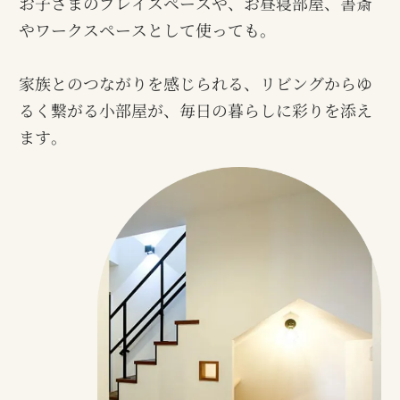
お子さまのプレイスペースや、お昼寝部屋、書斎
やワークスペースとして使っても。
家族とのつながりを感じられる、リビングからゆ
るく繋がる小部屋が、毎日の暮らしに彩りを添え
ます。