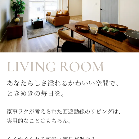
LIVING ROOM
あなたらしさ溢れるかわいい空間で、
ときめきの毎日を。
家事ラクが考えられた回遊動線のリビングは、
実用的なことはもちろん、
心くすぐられる可愛い家具が似合う