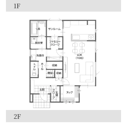
1F
2F