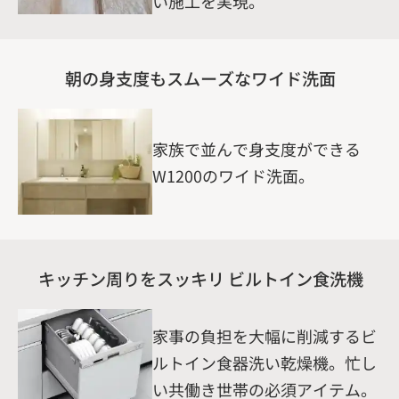
い施工を実現。
朝の身支度もスムーズなワイド洗面
家族で並んで身支度ができる
W1200のワイド洗面。
キッチン周りをスッキリ ビルトイン食洗機
家事の負担を大幅に削減するビ
ルトイン食器洗い乾燥機。忙し
い共働き世帯の必須アイテム。