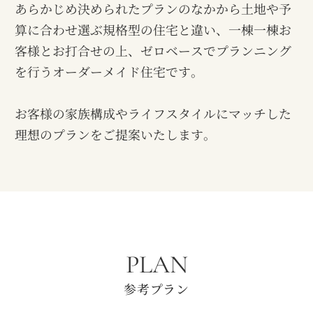
あらかじめ決められたプランのなかから土地や予
算に合わせ選ぶ規格型の住宅と違い、一棟一棟お
客様とお打合せの上、
ゼロベースでプランニング
を行うオーダーメイド住宅です。
お客様の家族構成やライフスタイルにマッチした
理想のプランをご提案いたします。
PLAN
参考プラン