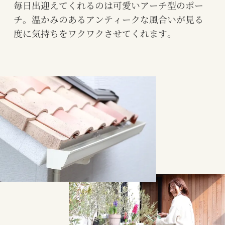
毎日出迎えてくれるのは可愛いアーチ型のポー
チ。
温かみのあるアンティークな風合いが
見る
度に気持ちをワクワクさせてくれます。