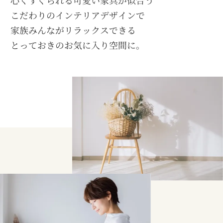
こだわりのインテリアデザインで
家族みんながリラックスできる
とっておきのお気に入り空間に。