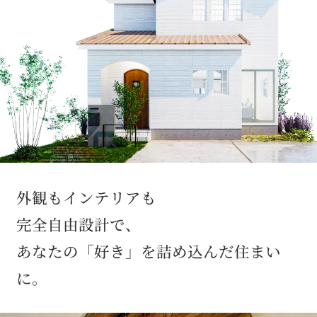
外観もインテリアも
完全自由設計で、
あなたの「好き」を詰め込んだ住まい
に。