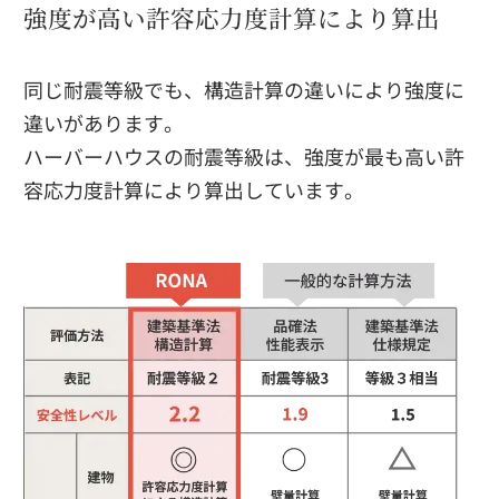
強度が高い許容応力度計算により算出
同じ耐震等級でも、構造計算の違いにより強度に
違いがあります。
ハーバーハウスの耐震等級は、強度が最も高い許
容応力度計算により算出しています。