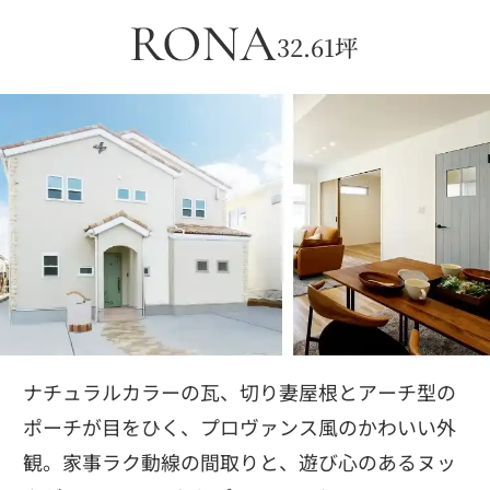
32.61坪
ナチュラルカラーの瓦、切り妻屋根とアーチ型の
ポーチが目をひく、プロヴァンス風のかわいい外
観。家事ラク動線の間取りと、遊び心のあるヌッ