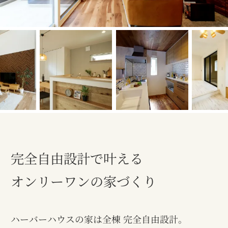
完全自由設計で叶える
オンリーワンの家づくり
ハーバーハウスの家は全棟 完全自由設計。