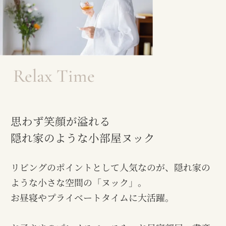
Relax Time
思わず笑顔が溢れる
隠れ家のような小部屋ヌック
リビングのポイントとして人気なのが、隠れ家の
ような小さな空間の「ヌック」。
お昼寝やプライベートタイムに大活躍。