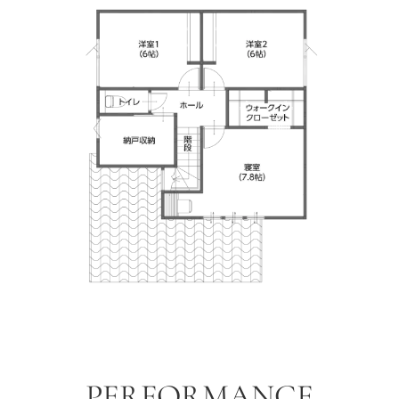
PERFORMANCE