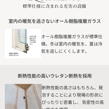
標準仕様に含まれる充実の設備
室内の暖気を逃さないオール樹脂複層ガラス
オール樹脂複層ガラスが標準仕
様。冬は室内の暖気を、夏は冷
気を逃しにくくします。
断熱性能の高いウレタン断熱を採用
断熱性能の高さはもちろん、発
泡することにより現場の形状に
ぴったりと密着し、 気密性の高