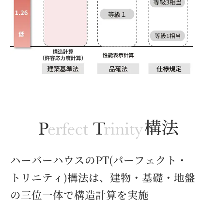
ハーバーハウスのPT(パーフェクト・
トリニティ)構法は、
建物・基礎・地盤
の三位一体で構造計算を実施