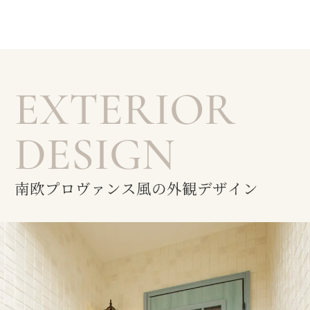
EXTERIOR
DESIGN
南欧プロヴァンス風の外観デザイン