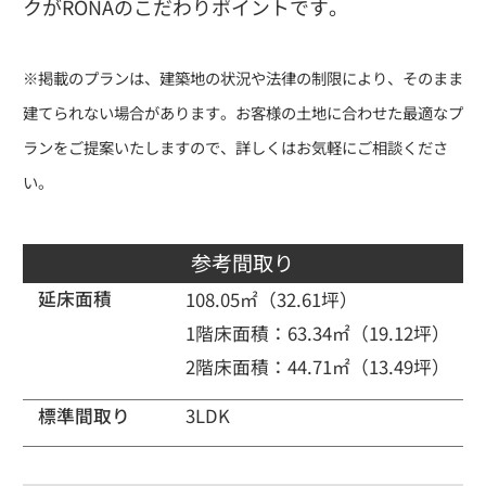
クがRONAのこだわりポイントです。
※掲載のプランは、建築地の状況や法律の制限により、そのまま
建てられない場合があります。お客様の土地に合わせた最適なプ
ランをご提案いたしますので、詳しくはお気軽にご相談くださ
い。
参考間取り
延床面積
108.05㎡（32.61坪）
1階床面積：63.34㎡（19.12坪）
2階床面積：44.71㎡（13.49坪）
標準間取り
3LDK