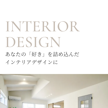
INTERIOR
DESIGN
あなたの「好き」を詰め込んだ
インテリアデザインに