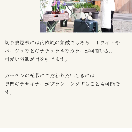
切り妻屋根には南欧風の象徴でもある、ホワイトや
ベージュなどのナチュラルなカラーが可愛い瓦。
可愛い外観が目を引きます。
ガーデンの植栽にこだわりたいときには、
専門のデザイナーがプランニングすることも可能で
す。