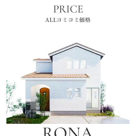
PRICE
ALLコミコミ価格