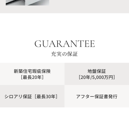
GUARANTEE
充実の保証
新築住宅瑕疵保険
地盤保証
［最長20年］
［20年/5,000万円］
シロアリ保証［最長30年］
アフター保証書発行