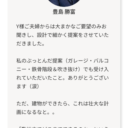
豊島 勝富
Y様ご夫婦からは大まかなご要望のみお
聞きし、設計で細かく提案をさせていた
だきました。
私のぶっとんだ提案（ガレージ・バルコ
ニー・鉄骨階段＆吹き抜け）でも受け入
れていただいたこと。ありがとうござい
ます（涙）
ただ、建物ができたら、これは壮大な計
画になるなと。。