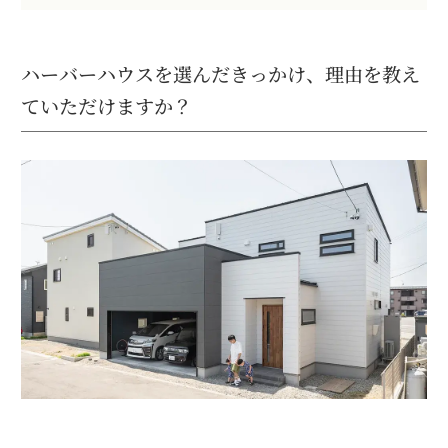
ハーバーハウスを選んだきっかけ、理由を教え
ていただけますか？