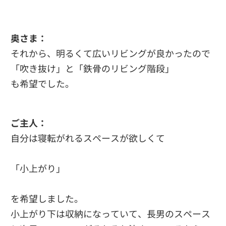
奥さま：
それから、明るくて広いリビングが良かったので
「吹き抜け」と「鉄骨のリビング階段」
も希望でした。
ご主人：
自分は寝転がれるスペースが欲しくて
「小上がり」
を希望しました。
小上がり下は収納になっていて、長男のスペース