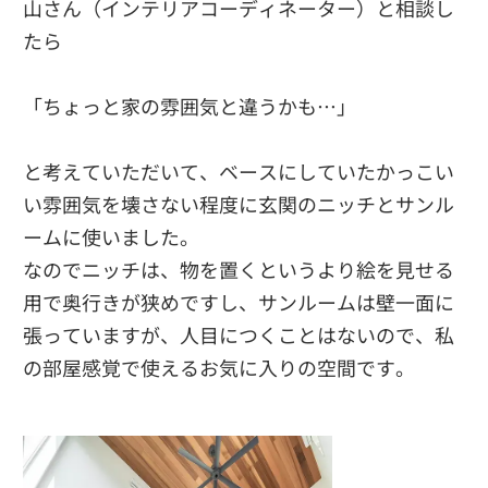
山さん（インテリアコーディネーター）と相談し
たら
「ちょっと家の雰囲気と違うかも…」
と考えていただいて、ベースにしていたかっこい
い雰囲気を壊さない程度に玄関のニッチとサンル
ームに使いました。
なのでニッチは、物を置くというより絵を見せる
用で奥行きが狭めですし、サンルームは壁一面に
張っていますが、人目につくことはないので、私
の部屋感覚で使えるお気に入りの空間です。