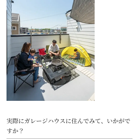
実際にガレージハウスに住んでみて、いかがで
すか？