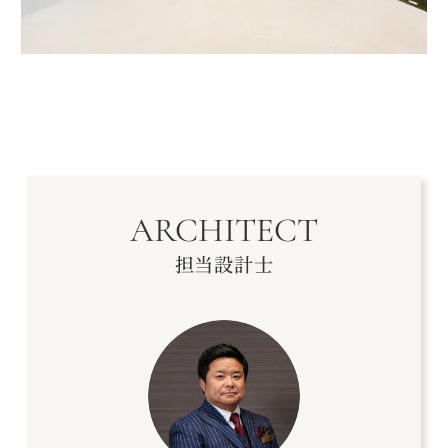
ARCHITECT
担当設計士