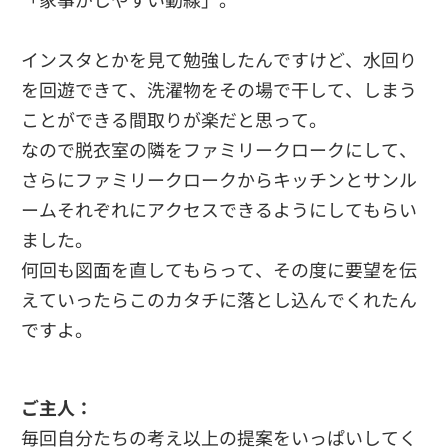
インスタとかを見て勉強したんですけど、水回り
を回遊できて、洗濯物をその場で干して、しまう
ことができる間取りが楽だと思って。
なので脱衣室の隣をファミリークロークにして、
さらにファミリークロークからキッチンとサンル
ームそれぞれにアクセスできるようにしてもらい
ました。
何回も図面を直してもらって、その度に要望を伝
えていったらこのカタチに落とし込んでくれたん
ですよ。
ご主人：
毎回自分たちの考え以上の提案をいっぱいしてく