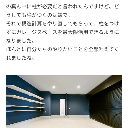
の真ん中に柱が必要だと言われたんですけど、ど
うしても柱がつくのは嫌で。
それで構造計算をやり直してもらって、柱をつけ
ずにガレージスペースを最大限活用できるように
なりました。
ほんとに自分たちのやりたいことを全部叶えてく
れましたね。