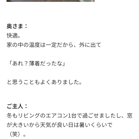
奥さま：
快適。
家の中の温度は一定だから、外に出て
「あれ？薄着だったな」
と思うこともよくありました。
ご主人：
冬もリビングのエアコン1台で過ごせましたし、窓
が大きいから天気が良い日は暑いくらいで
（笑）。