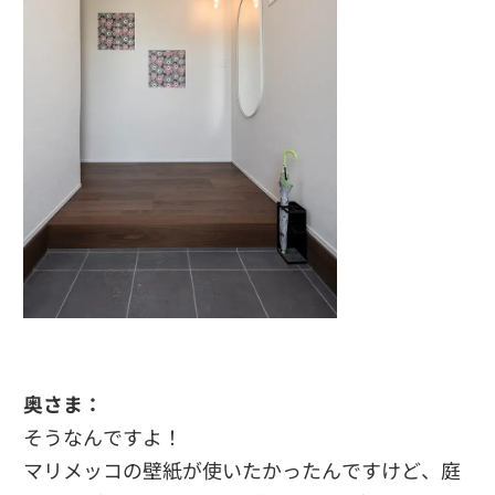
奥さま：
そうなんですよ！
マリメッコの壁紙が使いたかったんですけど、庭