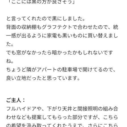
「ここには黒の方が良さそう」
と言ってくれたので黒にしました。
背面の収納棚もグラフテクトで合わせたので、統
一感が出るように家電も黒いものに買い替えまし
た。
でも窓がなかったら暗かったかもしれないです
ね。
ちょうど隣がアパートの駐車場で開けてるので、
良い立地だったと思っています。
ご主人：
フルハイドアや、下がり天井と間接照明の組み合
わせなども提案してもらった部分ですが、こちら
の希望を汲み取ってくれたうえで、さらにこちら