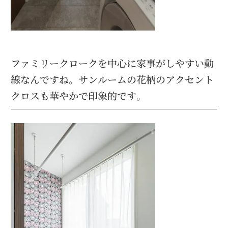
ファミリークロークを中心に家事がしやすい動
線なんですね。サンルームの花柄のアクセント
クロスも華やかで印象的です。