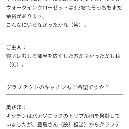
ウォークインクローゼットは3.3帖でそっちもまだ
余裕があります。
こんなにいらなかったかな（笑）。
ご主人：
寝室はむしろ部屋を広くした方が良かったかもね
（笑）。
グラフテクトのキッチンもご希望ですか？
奥さま：
キッチンはパナソニックのトリプルIHを検討して
いましたが、豊島さん（設計担当）からグラフテ