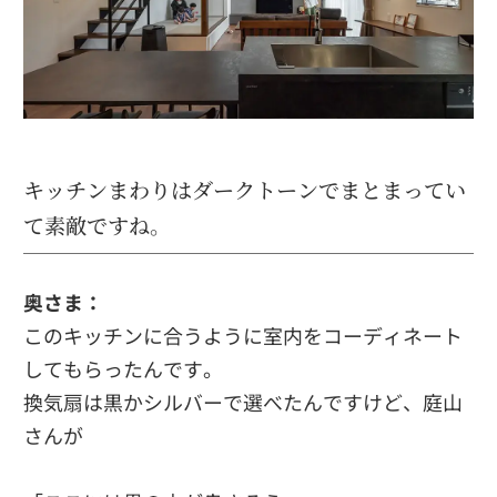
キッチンまわりはダークトーンでまとまってい
て素敵ですね。
奥さま：
このキッチンに合うように室内をコーディネート
してもらったんです。
換気扇は黒かシルバーで選べたんですけど、庭山
さんが