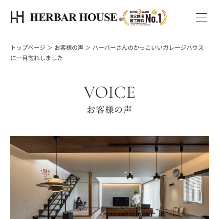
トップページ
＞
お客様の声
＞
ハーバーさんのかっこいいガレージハウス
に一目惚れしました
VOICE
お客様の声