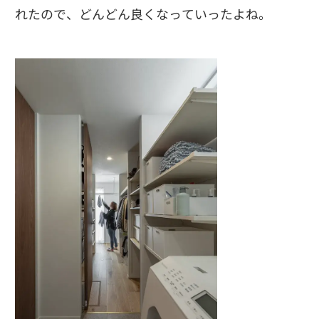
れたので、どんどん良くなっていったよね。