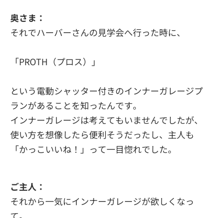
奥さま：
それでハーバーさんの見学会へ行った時に、
「PROTH（プロス）」
という電動シャッター付きのインナーガレージプ
ランがあることを知ったんです。
インナーガレージは考えてもいませんでしたが、
使い方を想像したら便利そうだったし、主人も
「かっこいいね！」って一目惚れでした。
ご主人：
それから一気にインナーガレージが欲しくなっ
て。