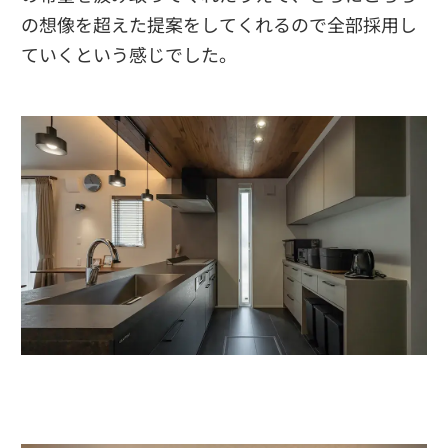
の想像を超えた提案をしてくれるので全部採用し
ていくという感じでした。