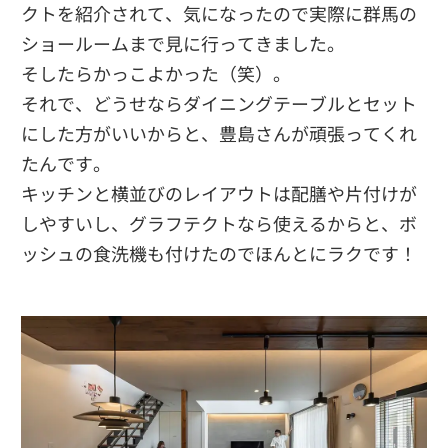
クトを紹介されて、気になったので実際に群馬の
ショールームまで見に行ってきました。
そしたらかっこよかった（笑）。
それで、どうせならダイニングテーブルとセット
にした方がいいからと、豊島さんが頑張ってくれ
たんです。
キッチンと横並びのレイアウトは配膳や片付けが
しやすいし、グラフテクトなら使えるからと、ボ
ッシュの食洗機も付けたのでほんとにラクです！