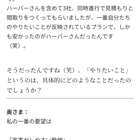
ハーバーさんを含めて3社、同時進行で見積もりと
間取りをつくってもらいましたが、一番自分たち
のやりたいことが反映されているプランで、しか
も安かったのがハーバーさんだったんです
（笑）。
そうだったんですね（笑）。「やりたいこと」
というのは、具体的にどのようなことだったの
でしょうか？
奥さま：
私の一番の要望は
「家事がしやすい動線」。