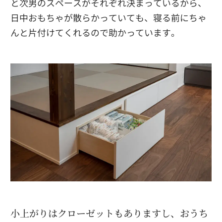
と次男のスペースがそれぞれ決まっているから、
日中おもちゃが散らかっていても、寝る前にちゃ
んと片付けてくれるので助かっています。
小上がりはクローゼットもありますし、おうち