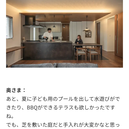
奥さま：
あと、夏に子ども用のプールを出して水遊びがで
きたり、BBQができるテラスも欲しかったです
ね。
でも、芝を敷いた庭だと手入れが大変かなと思っ