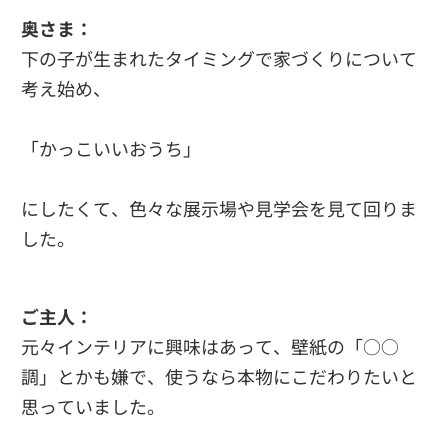
奥さま：
下の子が生まれたタイミングで家づくりについて
考え始め、
「かっこいいおうち」
にしたくて、色々な展示場や見学会を見て回りま
した。
ご主人：
元々インテリアに興味はあって、壁紙の「○○
調」とかも嫌で、使うなら本物にこだわりたいと
思っていました。