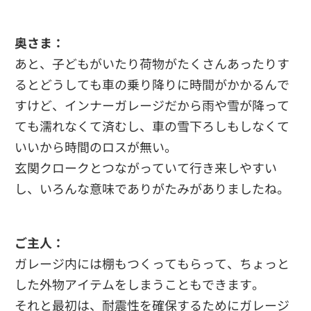
奥さま：
あと、子どもがいたり荷物がたくさんあったりす
るとどうしても車の乗り降りに時間がかかるんで
すけど、インナーガレージだから雨や雪が降って
ても濡れなくて済むし、車の雪下ろしもしなくて
いいから時間のロスが無い。
玄関クロークとつながっていて行き来しやすい
し、いろんな意味でありがたみがありましたね。
ご主人：
ガレージ内には棚もつくってもらって、ちょっと
した外物アイテムをしまうこともできます。
それと最初は、耐震性を確保するためにガレージ