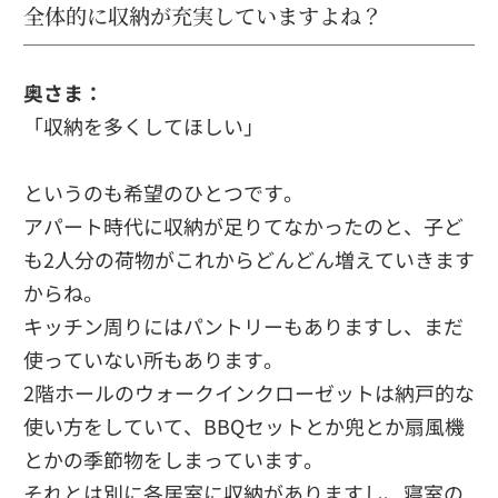
全体的に収納が充実していますよね？
奥さま：
「収納を多くしてほしい」
というのも希望のひとつです。
アパート時代に収納が足りてなかったのと、子ど
も2人分の荷物がこれからどんどん増えていきます
からね。
キッチン周りにはパントリーもありますし、まだ
使っていない所もあります。
2階ホールのウォークインクローゼットは納戸的な
使い方をしていて、BBQセットとか兜とか扇風機
とかの季節物をしまっています。
それとは別に各居室に収納がありますし、寝室の