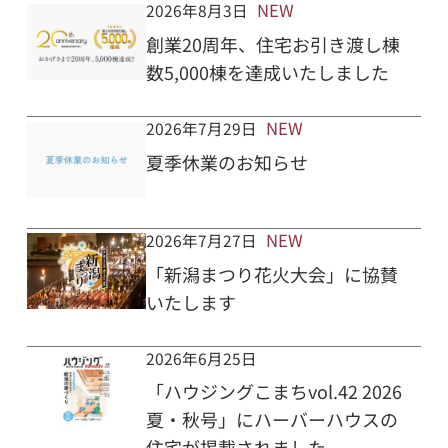
NEW
2026年8月3日
創業20周年、住宅お引き渡し棟
数5,000棟を達成いたしました
NEW
2026年7月29日
夏季休業のお知らせ
NEW
2026年7月27日
「新潟まつり花火大会」に協賛
いたします
2026年6月25日
「ハウジングこまちvol.42 2026
夏・秋号」にハーバーハウスの
住宅が掲載されました