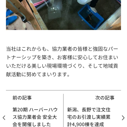
当社はこれからも、協力業者の皆様と強固なパー
トナーシップを築き、お客様に安心してお住まい
いただける美しい現場環境づくり、そして地域貢
献活動に努めてまいります。
前の記事
次の記事
第20期 ハーバーハウ
新潟、長野で注文住
ス協力業者会 安全大
宅のお引渡し実績累
会を開催しました
計4,900棟を達成