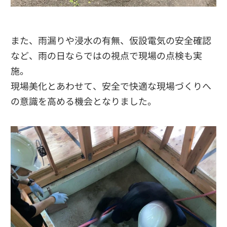
また、雨漏りや浸水の有無、仮設電気の安全確認
など、雨の日ならではの視点で現場の点検も実
施。
現場美化とあわせて、安全で快適な現場づくりへ
の意識を高める機会となりました。