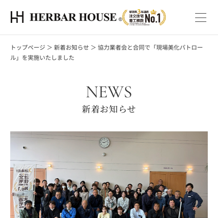
トップページ
＞
新着お知らせ
＞
協力業者会と合同で「現場美化パトロー
ル」を実施いたしました
NEWS
新着お知らせ