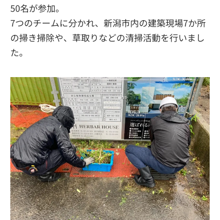
50名が参加。
7つのチームに分かれ、新潟市内の建築現場7か所
の掃き掃除や、草取りなどの清掃活動を行いまし
た。