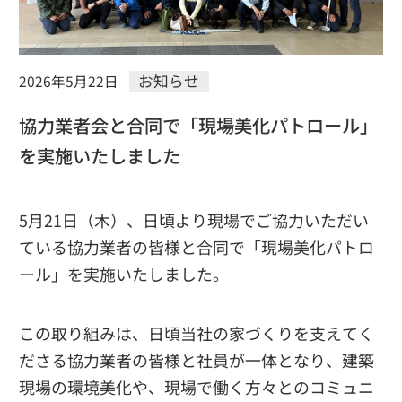
お知らせ
2026年5月22日
協力業者会と合同で「現場美化パトロール」
を実施いたしました
5月21日（木）、日頃より現場でご協力いただい
ている協力業者の皆様と合同で「現場美化パトロ
ール」を実施いたしました。
この取り組みは、日頃当社の家づくりを支えてく
ださる協力業者の皆様と社員が一体となり、建築
現場の環境美化や、現場で働く方々とのコミュニ