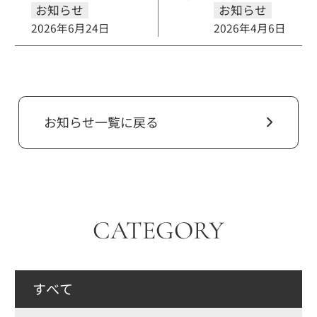
お知らせ
お知らせ
2026年6月24日
2026年4月6日
お知らせ一覧に戻る
CATEGORY
すべて