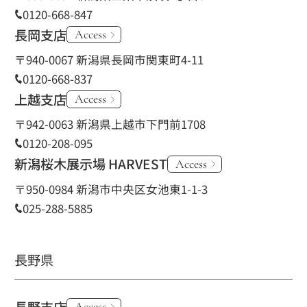
0120-668-847
長岡支店
Access
〒940-0067 新潟県長岡市関東町4-11
0120-668-837
上越支店
Access
〒942-0063 新潟県上越市下門前1708
0120-208-095
新潟桜木展示場 HARVEST
Access
〒950-0984 新潟市中央区女池東1-1-3
025-288-5885
長野県
Access