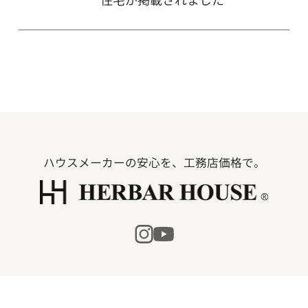
ハウスメーカーの安心を、工務店価格で。