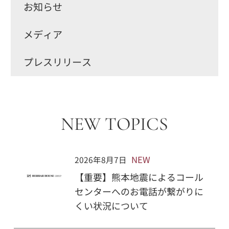
お知らせ
メディア
プレスリリース
NEW TOPICS
NEW
2026年8月7日
【重要】熊本地震によるコール
センターへのお電話が繋がりに
くい状況について