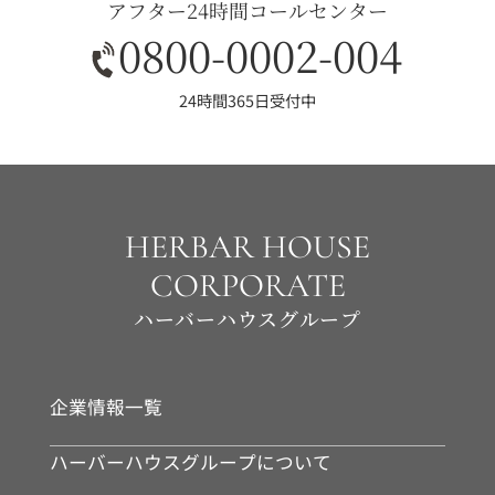
アフター24時間コールセンター
0800-0002-004
24時間365日受付中
HERBAR HOUSE
CORPORATE
ハーバーハウスグループ
企業情報一覧
ハーバーハウスグループについて