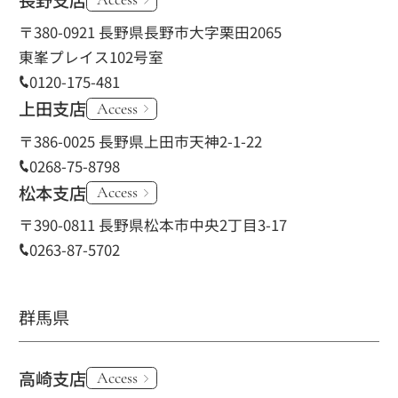
長野支店
〒380-0921 長野県長野市大字栗田2065
東峯プレイス102号室
0120-175-481
上田支店
Access
〒386-0025 長野県上田市天神2-1-22
0268-75-8798
松本支店
Access
〒390-0811 長野県松本市中央2丁目3-17
0263-87-5702
群馬県
高崎支店
Access