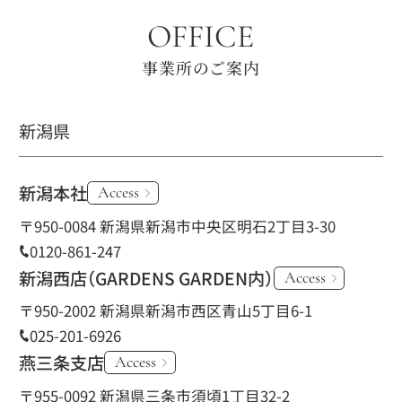
OFFICE
事業所のご案内
新潟県
新潟本社
Access
〒950-0084 新潟県新潟市中央区明石2丁目3-30
0120-861-247
新潟西店
（GARDENS GARDEN内）
Access
〒950-2002 新潟県新潟市西区青山5丁目6-1
025-201-6926
燕三条支店
Access
〒955-0092 新潟県三条市須頃1丁目32-2