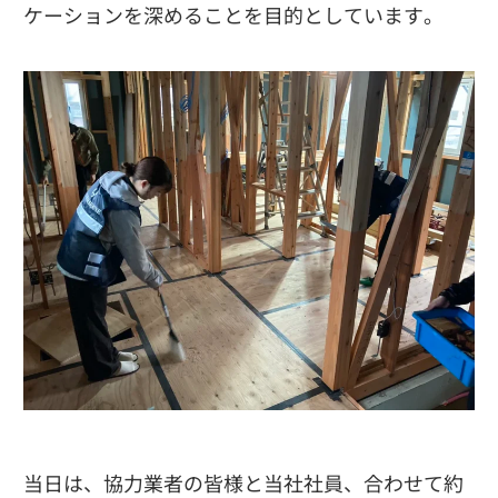
ケーションを深めることを目的としています。
当日は、協力業者の皆様と当社社員、合わせて約