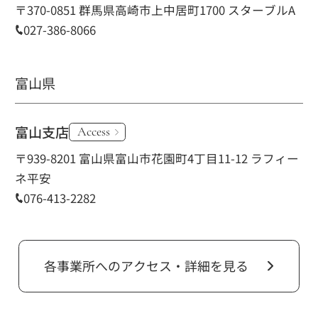
〒370-0851 群馬県高崎市上中居町1700 スターブルA
027-386-8066
富山県
富山支店
Access
〒939-8201 富山県富山市花園町4丁目11-12 ラフィー
ネ平安
076-413-2282
各事業所へのアクセス・詳細を見る