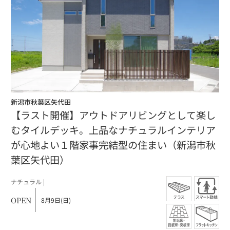
新潟市秋葉区矢代田
【ラスト開催】アウトドアリビングとして楽し
むタイルデッキ。上品なナチュラルインテリア
が心地よい１階家事完結型の住まい（新潟市秋
葉区矢代田）
ナチュラル |
OPEN
8月9日(日)