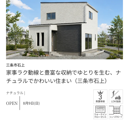
三条市石上
家事ラク動線と豊富な収納でゆとりを生む、ナ
チュラルでかわいい住まい（三条市石上）
ナチュラル |
OPEN
8月9日(日)