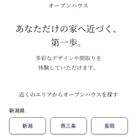
オープンハウス
あなただけの家へ近づく、
第一歩。
多彩なデザインや間取りを
体験していただけます。
近くのエリアからオープンハウスを探す
新潟県
新潟
燕三条
長岡