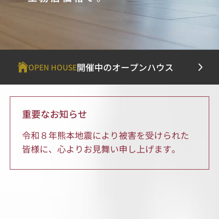
開催中のオープンハウス
OPEN HOUSE
重要なお知らせ
令和８年熊本地震により被害を受けられた
皆様に、心よりお見舞い申し上げます。