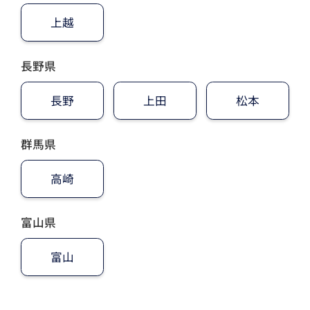
上越
長野県
長野
上田
松本
群馬県
高崎
富山県
富山