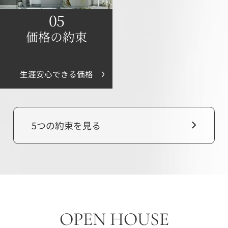
05
価格の約束
生涯安心できる価格
5つの約束を見る
OPEN HOUSE