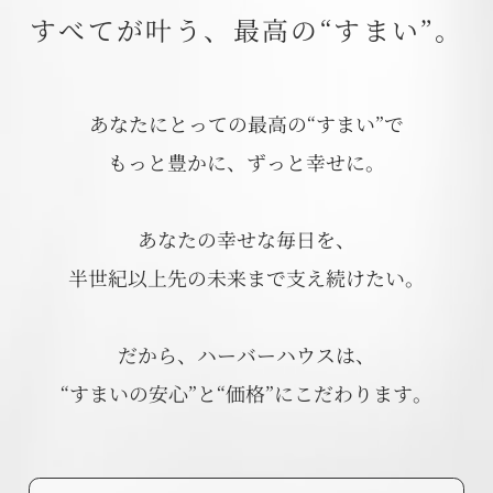
すべてが叶う、最高の“すまい”。
あなたにとっての最高の“すまい”で
もっと豊かに、ずっと幸せに。
あなたの幸せな毎日を、
半世紀以上先の未来まで支え続けたい。
だから、ハーバーハウスは、
“すまいの安心”と“価格”にこだわります。