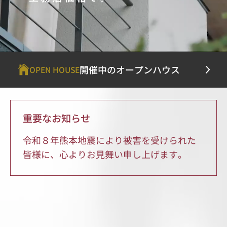
開催中のオープンハウス
OPEN HOUSE
重要なお知らせ
令和８年熊本地震により被害を受けられた
皆様に、心よりお見舞い申し上げます。