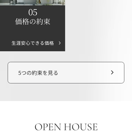
05
価格の約束
生涯安心できる価格
5つの約束を見る
OPEN HOUSE