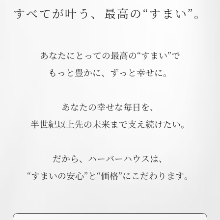
すべてが叶う、最高の“すまい”。
あなたにとっての最高の“すまい”で
もっと豊かに、ずっと幸せに。
あなたの幸せな毎日を、
半世紀以上先の未来まで支え続けたい。
だから、ハーバーハウスは、
“すまいの安心”と“価格”にこだわります。