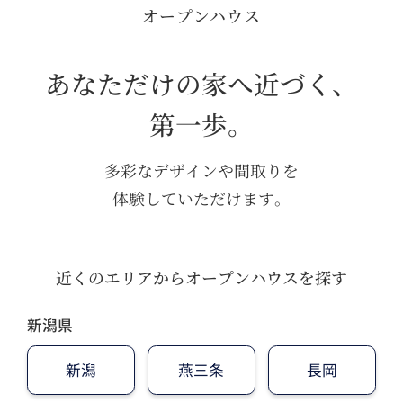
オープンハウス
あなただけの家へ近づく、
第一歩。
多彩なデザインや間取りを
体験していただけます。
近くのエリアからオープンハウスを探す
新潟県
新潟
燕三条
長岡