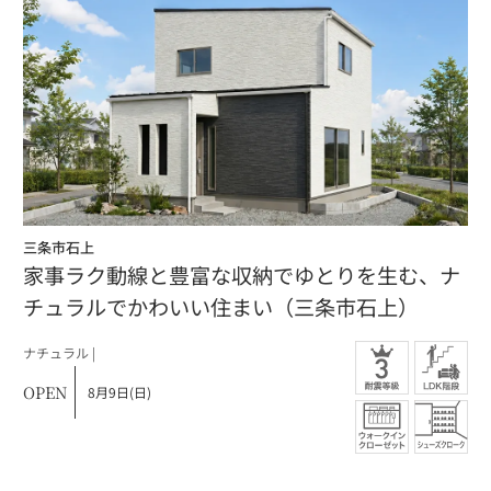
三条市石上
家事ラク動線と豊富な収納でゆとりを生む、ナ
チュラルでかわいい住まい（三条市石上）
ナチュラル |
OPEN
8月9日(日)