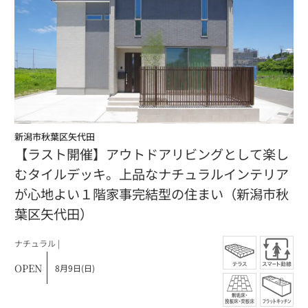
新潟市秋葉区矢代田
【ラスト開催】アウトドアリビングとして楽し
むタイルデッキ。上品なナチュラルインテリア
が心地よい１階家事完結型の住まい（新潟市秋
葉区矢代田）
ナチュラル |
OPEN
8月9日(日)