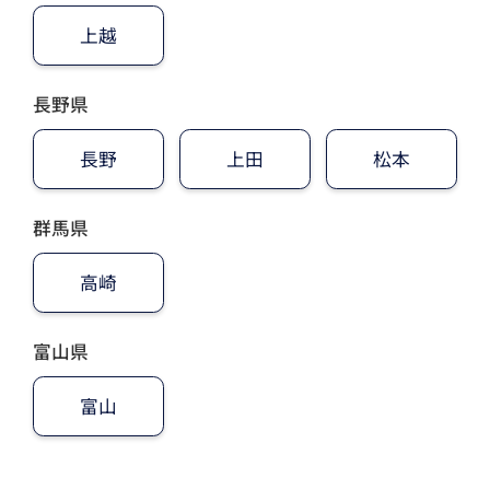
上越
長野県
長野
上田
松本
群馬県
高崎
富山県
富山