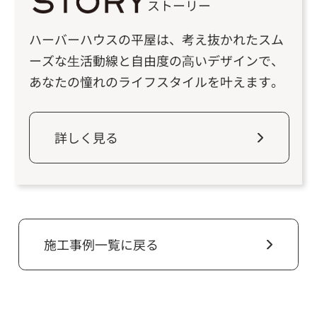
ストーリー
ハーバーハウスの平屋は、考え抜かれたスム
ーズな⽣活動線と⾃由度の⾼いデザインで、
あなたの憧れのライフスタイルを叶えます。
詳しく見る
施工事例一覧に戻る