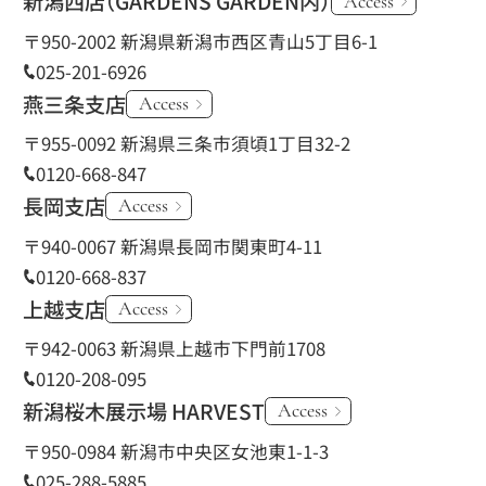
新潟西店
（GARDENS GARDEN内）
Access
〒950-2002 新潟県新潟市西区青山5丁目6-1
025-201-6926
燕三条支店
Access
〒955-0092 新潟県三条市須頃1丁目32-2
0120-668-847
長岡支店
Access
〒940-0067 新潟県長岡市関東町4-11
0120-668-837
上越支店
Access
〒942-0063 新潟県上越市下門前1708
0120-208-095
新潟桜木展示場 HARVEST
Access
〒950-0984 新潟市中央区女池東1-1-3
025-288-5885