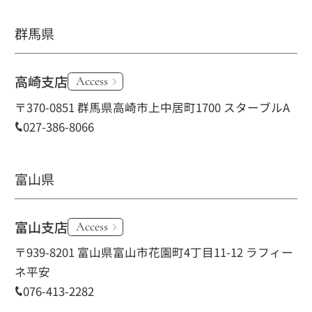
群馬県
高崎支店
Access
〒370-0851 群馬県高崎市上中居町1700 スターブルA
027-386-8066
富山県
富山支店
Access
〒939-8201 富山県富山市花園町4丁目11-12 ラフィー
ネ平安
076-413-2282