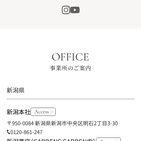
OFFICE
事業所のご案内
新潟県
新潟本社
Access
〒950-0084 新潟県新潟市中央区明石2丁目3-30
0120-861-247