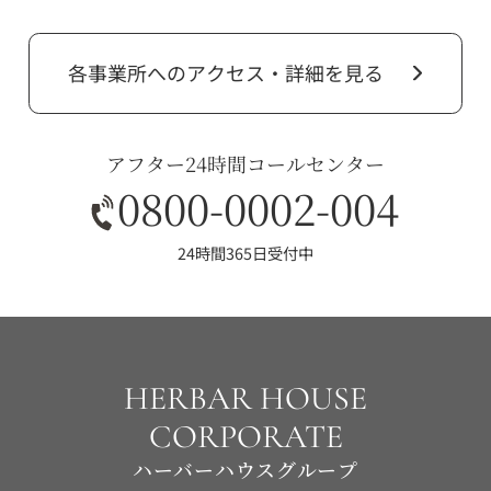
各事業所へのアクセス・詳細を見る
アフター24時間コールセンター
0800-0002-004
24時間365日受付中
HERBAR HOUSE
CORPORATE
ハーバーハウスグループ