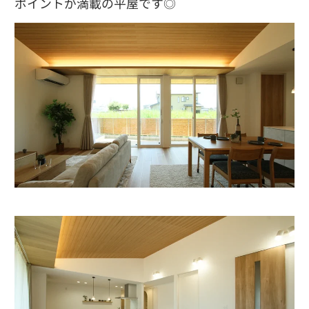
ポイントが満載の平屋です◎