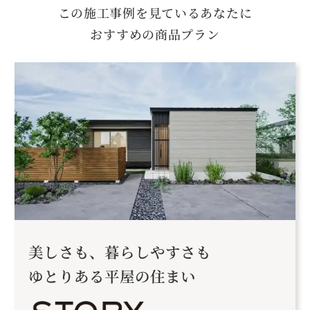
この施工事例を見ているあなたに
おすすめの商品プラン
美しさも、暮らしやすさも
ゆとりある平屋の住まい