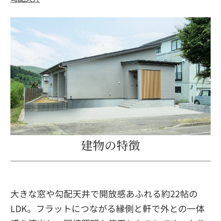
建物の特徴
大きな窓や勾配天井で開放感あふれる約22帖の
LDK。フラットにつながる縁側と軒で外との一体