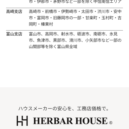
市・伊那市・茅野市など一部を除く中信南信エリア
高崎支店
高崎市・前橋市・伊勢崎市・太田市・渋川市・安中
市・富岡市・旧藤岡市の一部・甘楽町・玉村町・吉
岡町・榛東村
富山支店
富山市、高岡市、射水市、砺波市、南砺市、氷見
市、魚津市、黒部市、滑川市、小矢部市など一部の
山間部等を除く富山県全域
ハウスメーカーの安心を、工務店価格で。