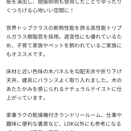
感を演出し、間接照明も使用したことでゆったり
くつろげる心地いい空間に！
世界トップクラスの断熱性能を誇る高性能トリプ
ルガラス樹脂窓を採用。遮音性にも優れているた
め、子育て家族やペットを飼われているご家族に
もオススメです。
床材と近い色味の木パネルを勾配天井や折り下げ
天井、建具にバランスよく取り入れました。木の
あたたかみを感じられるナチュラルテイストに仕
上がっています。
家事ラクの乾燥機付きランドリールーム、仕事や
趣味に便利な書斎など、LDK以外にも参考になる