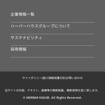
企業情報一覧
ハーバーハウスグループについて
サステナビリティ
採用情報
サイトポリシー
|
個人情報保護方針
|
お問い合わせ
当サイトの内容、テキスト、画像等の無断転載、無断使用を固く禁じます。
© HERBAR HOUSE. All Rights Reserved.