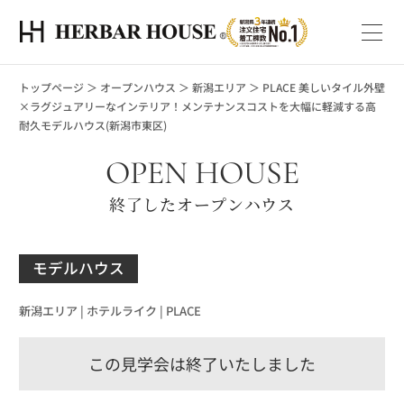
トップページ
＞
オープンハウス
＞
新潟エリア
＞
PLACE 美しいタイル外壁
×ラグジュアリーなインテリア！メンテナンスコストを大幅に軽減する高
耐久モデルハウス(新潟市東区)
OPEN HOUSE
終了したオープンハウス
モデルハウス
新潟エリア |
ホテルライク |
PLACE
この見学会は終了いたしました