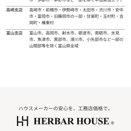
高崎支店
高崎市・前橋市・伊勢崎市・太田市・渋川市・安中
市・富岡市・旧藤岡市の一部・甘楽町・玉村町・吉
岡町・榛東村
富山支店
富山市、高岡市、射水市、砺波市、南砺市、氷見
市、魚津市、黒部市、滑川市、小矢部市など一部の
山間部等を除く富山県全域
ハウスメーカーの安心を、工務店価格で。