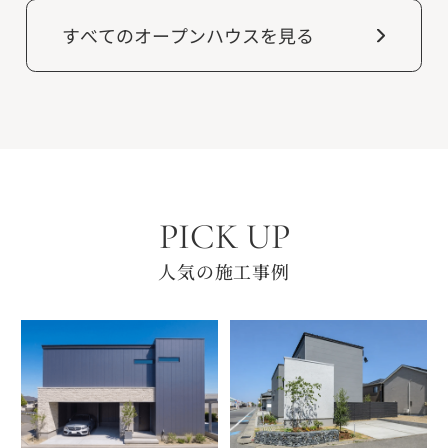
すべてのオープンハウスを見る
PICK UP
人気の施工事例