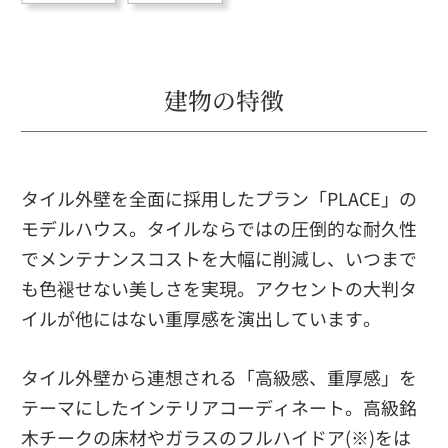
建物の特徴
タイル外壁を全面に採用したプラン「PLACE」の
モデルハウス。タイルならではの圧倒的な耐久性
でメンテナンスコストを大幅に削減し、いつまで
も色褪せない美しさを実現。アクセントの大判タ
イルが他にはない重厚感を演出しています。
タイル外壁から連想される「高級感、重厚感」を
テーマにしたインテリアコーディネート。高級銘
木チークの床材やガラスのフルハイドア(※)をは