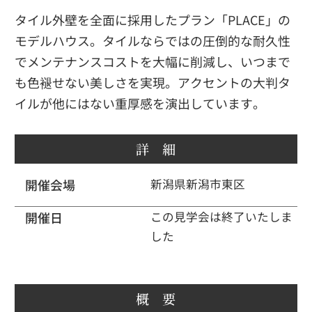
タイル外壁を全面に採用したプラン「PLACE」の
モデルハウス。タイルならではの圧倒的な耐久性
でメンテナンスコストを大幅に削減し、いつまで
も色褪せない美しさを実現。アクセントの大判タ
イルが他にはない重厚感を演出しています。
詳 細
開催会場
新潟県新潟市東区
開催日
この見学会は終了いたしま
した
概 要