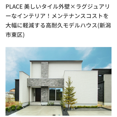
PLACE 美しいタイル外壁×ラグジュアリ
ーなインテリア！メンテナンスコストを
大幅に軽減する高耐久モデルハウス(新潟
市東区)