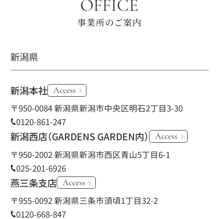
OFFICE
事業所のご案内
新潟県
新潟本社
Access
〒950-0084 新潟県新潟市中央区明石2丁目3-30
0120-861-247
新潟西店
（GARDENS GARDEN内）
Access
〒950-2002 新潟県新潟市西区青山5丁目6-1
025-201-6926
燕三条支店
Access
〒955-0092 新潟県三条市須頃1丁目32-2
0120-668-847