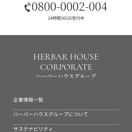
0800-0002-004
24時間365日受付中
HERBAR HOUSE
CORPORATE
ハーバーハウスグループ
企業情報一覧
ハーバーハウスグループについて
サステナビリティ