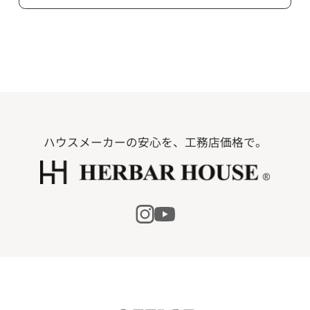
ハウスメーカーの安心を、工務店価格で。