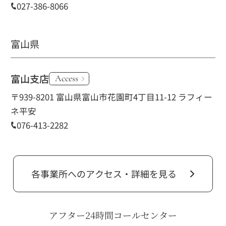
027-386-8066
富山県
富山支店
Access
〒939-8201 富山県富山市花園町4丁目11-12 ラフィー
ネ平安
076-413-2282
各事業所へのアクセス・詳細を見る
アフター24時間コールセンター