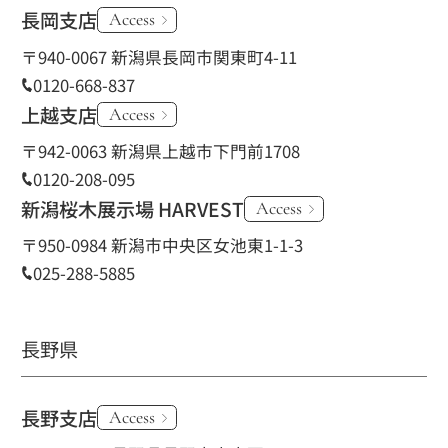
長岡支店
Access
〒940-0067 新潟県長岡市関東町4-11
0120-668-837
上越支店
Access
〒942-0063 新潟県上越市下門前1708
0120-208-095
新潟桜木展示場 HARVEST
Access
〒950-0984 新潟市中央区女池東1-1-3
025-288-5885
長野県
長野支店
Access