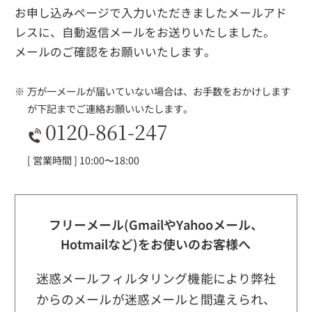
お申し込みページで入力いただきましたメールアド
レスに、自動返信メールをお送りいたしました。
メールのご確認をお願いいたします。
万が一メールが届いていない場合は、お手数をおかけします
が下記までご連絡お願いいたします。
0120-861-247
[ 営業時間 ] 10:00〜18:00
フリーメール(GmailやYahooメール、
Hotmailなど)をお使いのお客様へ
迷惑メールフィルタリング機能により弊社
からのメールが迷惑メールと間違えられ、