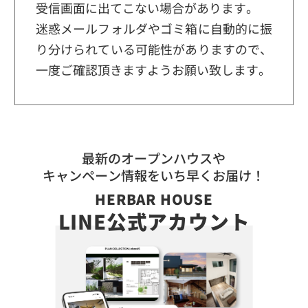
受信画面に出てこない場合があります。
迷惑メールフォルダやゴミ箱に自動的に振
り分けられている可能性がありますので、
一度ご確認頂きますようお願い致します。
HERBAR HOUSE
LINE公式アカウント