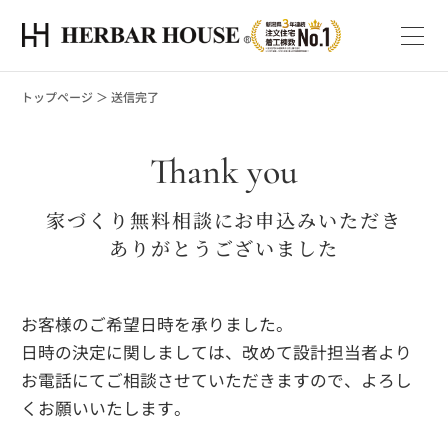
トップページ
＞
送信完了
Thank you
家づくり無料相談にお申込みいただき
ありがとうございました
お客様のご希望日時を承りました。
日時の決定に関しましては、改めて設計担当者より
お電話にてご相談させていただきますので、よろし
くお願いいたします。