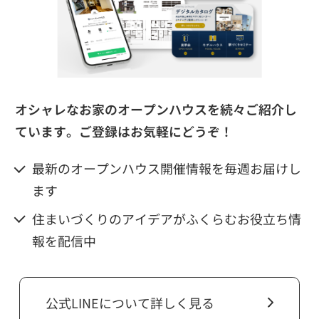
オシャレなお家のオープンハウスを続々ご紹介し
ています。
ご登録はお気軽にどうぞ！
最新のオープンハウス開催情報を毎週お届けし
ます
住まいづくりのアイデアがふくらむお役立ち情
報を配信中
公式LINEについて詳しく見る