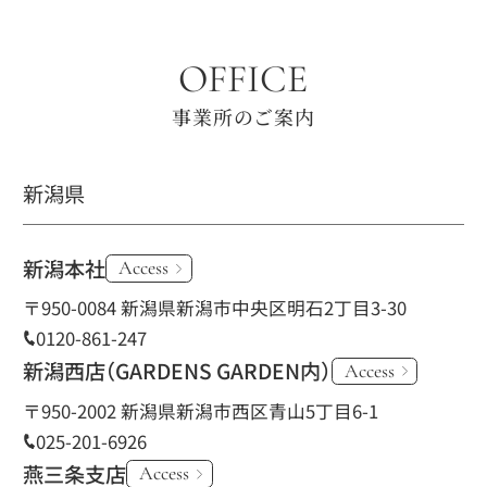
OFFICE
事業所のご案内
新潟県
新潟本社
Access
〒950-0084 新潟県新潟市中央区明石2丁目3-30
0120-861-247
新潟西店
（GARDENS GARDEN内）
Access
〒950-2002 新潟県新潟市西区青山5丁目6-1
025-201-6926
燕三条支店
Access