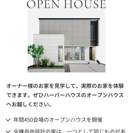
OPEN HOUSE
オーナー様のお家を見学して、実際のお家を体験
できます。
ぜひハーバーハウスのオープンハウス
へお越しください。
年間450会場のオープンハウスを開催
全棟自由設計の家は、一つとして同じものがあ