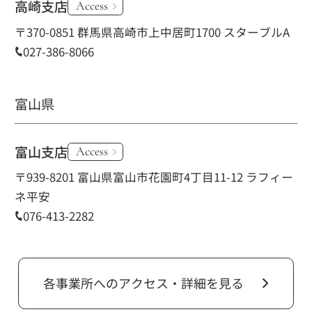
高崎支店
Access
〒370-0851 群馬県高崎市上中居町1700 スターブルA
027-386-8066
富山県
富山支店
Access
〒939-8201 富山県富山市花園町4丁目11-12 ラフィー
ネ平安
076-413-2282
各事業所へのアクセス・詳細を見る