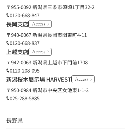
〒955-0092 新潟県三条市須頃1丁目32-2
0120-668-847
長岡支店
Access
〒940-0067 新潟県長岡市関東町4-11
0120-668-837
上越支店
Access
〒942-0063 新潟県上越市下門前1708
0120-208-095
新潟桜木展示場 HARVEST
Access
〒950-0984 新潟市中央区女池東1-1-3
025-288-5885
長野県