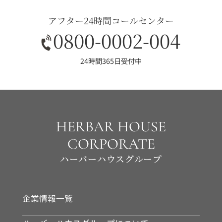
アフター24時間コールセンター
0800-0002-004
24時間365日受付中
HERBAR HOUSE
CORPORATE
ハーバーハウスグループ
企業情報一覧