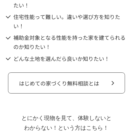
たい！
住宅性能って難しい。違いや選び方を知りた
い！
補助金対象となる性能を持った家を建てられる
のか知りたい！
どんな土地を選んだら良いか知りたい！
はじめての家づくり無料相談とは