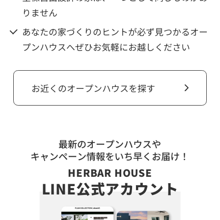
りません
あなたの家づくりのヒントが必ず見つかるオー
プンハウスへぜひお気軽にお越しください
お近くのオープンハウスを探す
HERBAR HOUSE
LINE公式アカウント