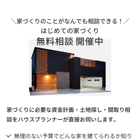
はじめての家づくり
無料相談 開催中
家づくりに必要な資金計画・土地探し・間取り相
談を
ハウスプランナーが直接お伺いします。
無理のない予算でどんな家を建てられるか知り