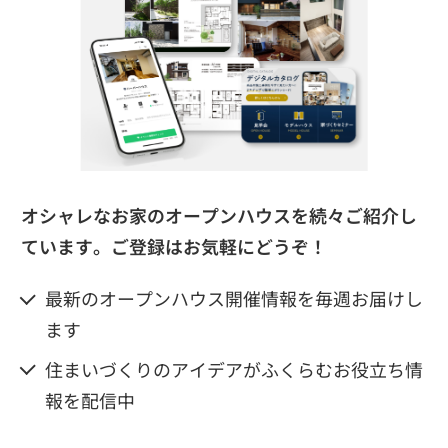
オシャレなお家のオープンハウスを続々ご紹介し
ています。
ご登録はお気軽にどうぞ！
最新のオープンハウス開催情報を毎週お届けし
ます
住まいづくりのアイデアがふくらむお役立ち情
報を配信中