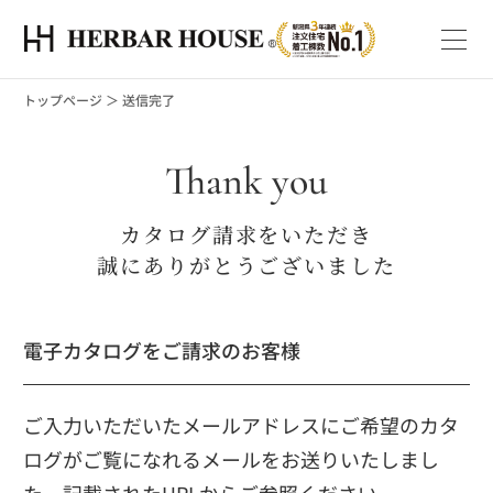
トップページ
＞
送信完了
Thank you
カタログ請求をいただき
誠にありがとうございました
電子カタログをご請求のお客様
ご入力いただいたメールアドレスにご希望のカタ
ログがご覧になれるメールをお送りいたしまし
た。記載されたURLからご参照ください。