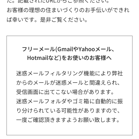
お客様の理想の住まいづくりのお手伝いができれ
ば幸いです。
是非ご覧ください。
フリーメール(GmailやYahooメール、
Hotmailなど)をお使いのお客様へ
迷惑メールフィルタリング機能により弊社
からのメールが迷惑メールと間違えられ、
受信画面に出てこない場合があります。
迷惑メールフォルダやゴミ箱に自動的に振
り分けられている可能性がありますので、
一度ご確認頂きますようお願い致します。