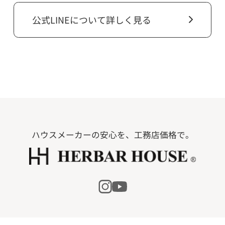
公式LINEについて詳しく見る
ハウスメーカーの安心を、工務店価格で。