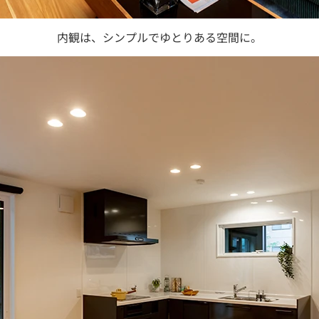
内観は、シンプルでゆとりある空間に。