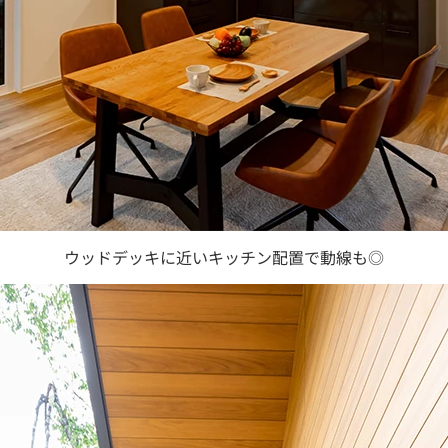
ウッドデッキに近いキッチン配置で動線も◎