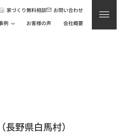
家づくり無料相談
お問い合わせ
事例
お客様の声
会社概要
（長野県白馬村）