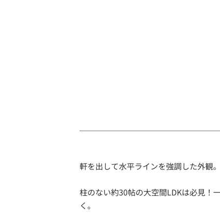
軒を出して水平ラインを強調した外観。
柱のない約30帖の大空間LDKは必見
く。