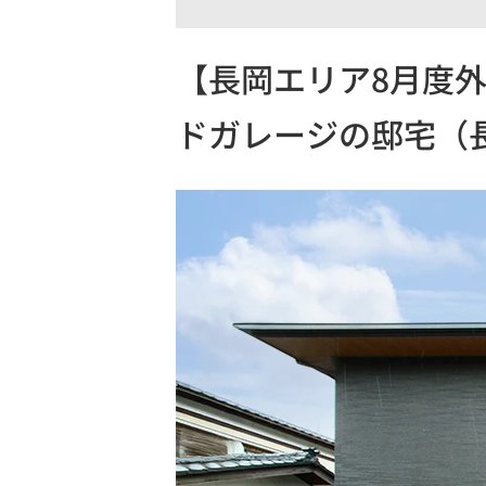
【長岡エリア8月度外
ドガレージの邸宅（