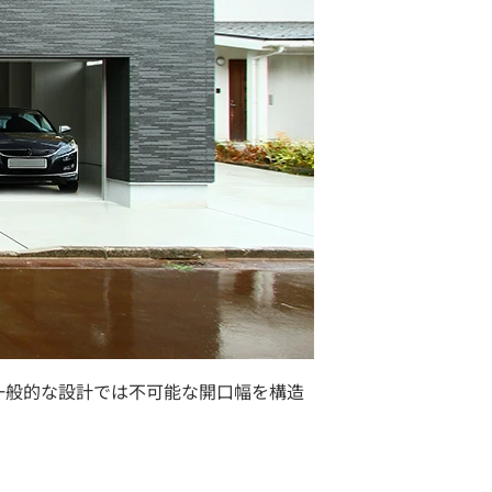
、一般的な設計では不可能な開口幅を構造