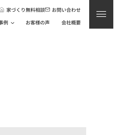
家づくり無料相談
お問い合わせ
事例
お客様の声
会社概要