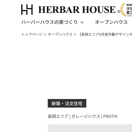
ハーバーハウスの家づくり
オープンハウス
トップページ
＞
オープンハウス
＞
【長岡エリア8月度外観デザイン大
新築・注文住宅
長岡エリア |
ガレージハウス |
PROTH