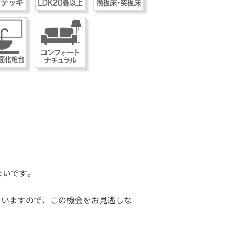
まいです。
ていますので、この機会をお見逃しな