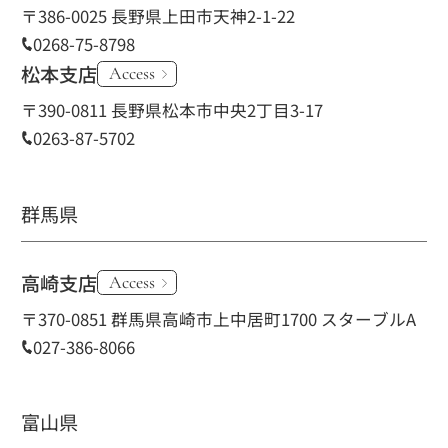
〒386-0025 長野県上田市天神2-1-22
0268-75-8798
松本支店
Access
〒390-0811 長野県松本市中央2丁目3-17
0263-87-5702
群馬県
高崎支店
Access
〒370-0851 群馬県高崎市上中居町1700 スターブルA
027-386-8066
富山県