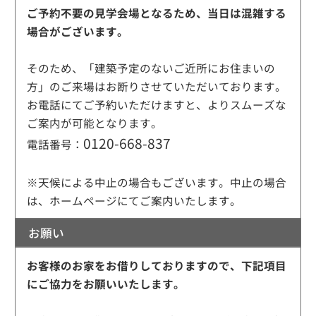
ご予約不要の見学会場となるため、当日は混雑する
場合がございます。
そのため、「建築予定のないご近所にお住まいの
方」のご来場はお断りさせていただいております。
お電話にてご予約いただけますと、よりスムーズな
ご案内が可能となります。
0120-668-837
電話番号：
※天候による中止の場合もございます。中止の場合
は、ホームページにてご案内いたします。
お願い
お客様のお家をお借りしておりますので、下記項目
にご協力をお願いいたします。