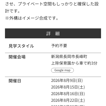
させ、プライベート空間もしっかりと確保した設
計です。
※外構はイメージ合成です。
詳 細
見学スタイル
予約不要
開催会場
新潟県長岡市長峰町
上除保育園から車で約3分
Google map
開催日
2026年8月9日(日)
2026年8月15日(土)
2026年8月16日(日)
2026年8月22日(土)