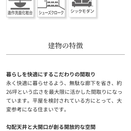
建物の特徴
暮らしを快適にするこだわりの間取り
永く快適に暮らせるよう、無駄な廊下を省き、約
26坪という広さを最大限に活かした間取りになっ
ています。平屋を検討されている方にとって、大
変参考になる住まいです。
勾配天井と大開口が創る開放的な空間