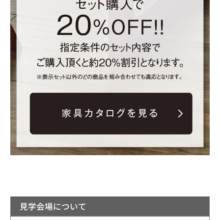
見学会場について