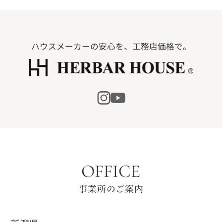
ハウスメーカーの安心を、工務店価格で。
OFFICE
事業所のご案内