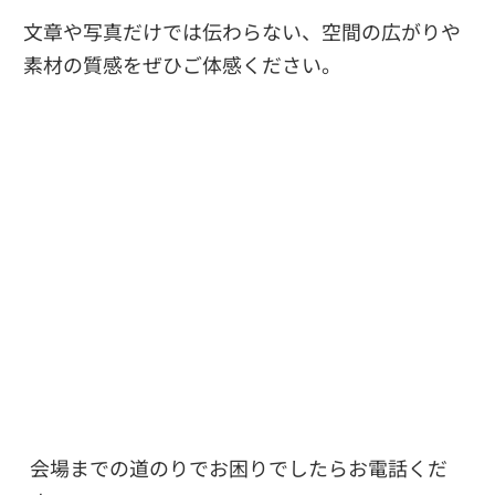
文章や写真だけでは伝わらない、空間の広がりや
素材の質感をぜひご体感ください。
会場までの道のりでお困りでしたらお電話くだ