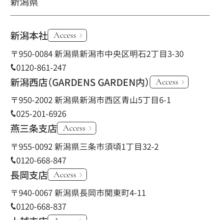
新潟県
新潟本社
Access
〒950-0084 新潟県新潟市中央区明石2丁目3-30
0120-861-247
新潟西店
（GARDENS GARDEN内）
Access
〒950-2002 新潟県新潟市西区青山5丁目6-1
025-201-6926
燕三条支店
Access
〒955-0092 新潟県三条市須頃1丁目32-2
0120-668-847
長岡支店
Access
〒940-0067 新潟県長岡市関東町4-11
0120-668-837