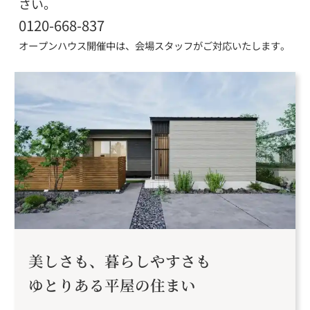
さい。
0120-668-837
オープンハウス開催中は、会場スタッフがご対応いたします。
美しさも、暮らしやすさも
ゆとりある平屋の住まい