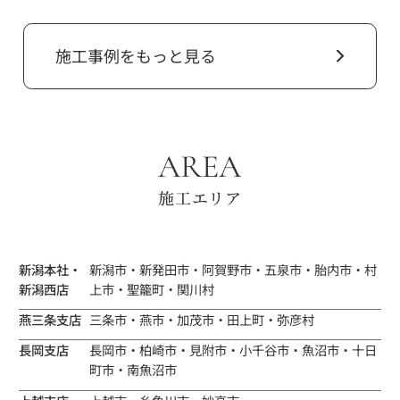
施工事例をもっと見る
AREA
施工エリア
新潟本社・
新潟市・新発田市・阿賀野市・五泉市・胎内市・村
新潟西店
上市・聖籠町・関川村
燕三条支店
三条市・燕市・加茂市・田上町・弥彦村
長岡支店
長岡市・柏崎市・見附市・小千谷市・魚沼市・十日
町市・南魚沼市