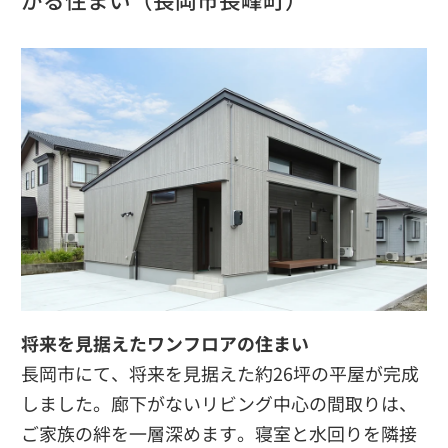
将来を見据えたワンフロアの住まい
長岡市にて、将来を見据えた約26坪の平屋が完成
しました。廊下がないリビング中心の間取りは、
ご家族の絆を一層深めます。寝室と水回りを隣接