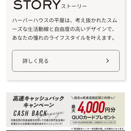
ストーリー
ハーバーハウスの平屋は、考え抜かれたスム
ーズな⽣活動線と⾃由度の⾼いデザインで、
あなたの憧れのライフスタイルを叶えます。
詳しく見る