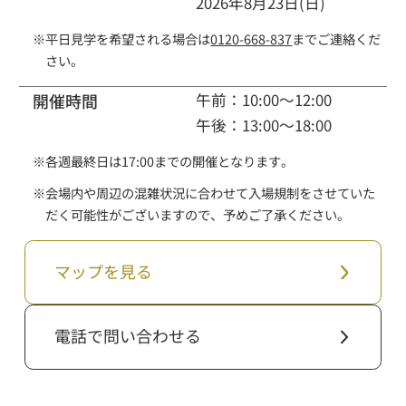
2026年8月23日(日)
※
平日見学を希望される場合は
0120-668-837
までご連絡くだ
さい。
開催時間
午前：10:00～12:00
午後：13:00～18:00
※
各週最終日は17:00までの開催となります。
※
会場内や周辺の混雑状況に合わせて入場規制をさせていた
だく可能性がございますので、予めご了承ください。
マップを見る
電話で問い合わせる