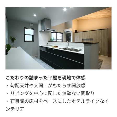
こだわりの詰まった平屋を現地で体感
・勾配天井や大開口がもたらす開放感
・リビングを中心に配した無駄ない間取り
・石目調の床材をベースにしたホテルライクなイ
ンテリア