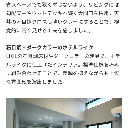
省スペースでも狭く感じないよう、リビングには
勾配天井やウッドデッキへ続く大開口を採用。天
井の木目調クロスも薄いグレーにすることで、視
覚的に高く見せる工夫を施しました。
石目調×ダークカラーのホテルライク
LIXILの石目調床材やダークカラーの建具で、ホテ
ルライクに仕上げたインテリア。標準仕様を巧み
に組み合わせることで、差額を抑えながらも上質
な雰囲気を演出しました。