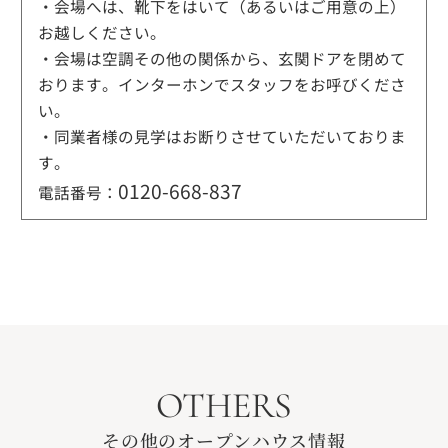
・会場へは、靴下をはいて（あるいはご用意の上）
お越しください。
・会場は空調その他の関係から、玄関ドアを閉めて
おります。インターホンでスタッフをお呼びくださ
い。
・同業者様の見学はお断りさせていただいておりま
す。
0120-668-837
電話番号：
OTHERS
その他のオープンハウス情報