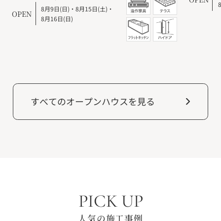
8月9日(日)
・
8月15日(土)
・
OPEN
8月16日(日)
すべてのオープンハウスを見る
PICK UP
人気の施工事例