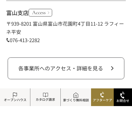
富山支店
Access
〒939-8201 富山県富山市花園町4丁目11-12 ラフィー
ネ平安
076-413-2282
各事業所へのアクセス・詳細を見る
アフター24時間コールセンター
0800-0002-004
カタログ請求
オープンハウス
家づくり無料相談
アフターケア
お問合せ
24時間365日受付中