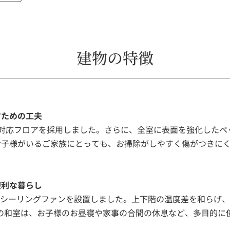
建物の特徴
すための工夫
ト対応フロアを採用しました。さらに、全室に表面を強化したペ
お子様がいるご家族にとっても、お掃除がしやすく傷がつきに
便利な暮らし
すシーリングファンを設置しました。上下階の温度差を和らげ
帖の和室は、お子様のお昼寝や家事の合間の休息など、多目的に