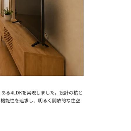
ある4LDKを実現しました。設計の核と
も機能性を追求し、明るく開放的な住空