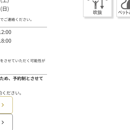
(日)
でご連絡ください。
2:00
8:00
をさせていただく可能性が
ため、予約制とさせて
約ください。