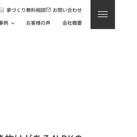
家づくり無料相談
お問い合わせ
事例
お客様の声
会社概要