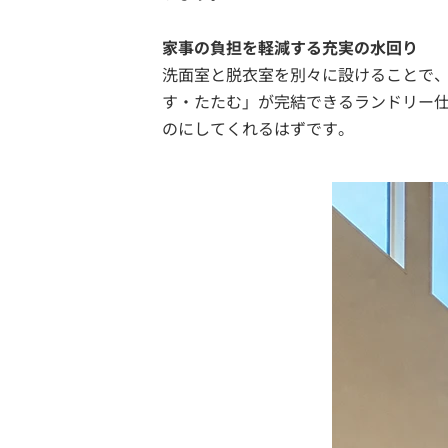
家事の負担を軽減する充実の水回り
洗面室と脱衣室を別々に設けることで
す・たたむ」が完結できるランドリー
のにしてくれるはずです。