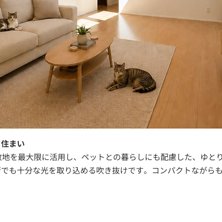
る住まい
敷地を最大限に活用し、ペットとの暮らしにも配慮した、ゆとり
街でも十分な光を取り込める吹き抜けです。コンパクトながら