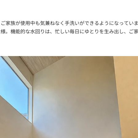
、ご家族が使用中も気兼ねなく手洗いができるようになってい
仕様。機能的な水回りは、忙しい毎日にゆとりを生み出し、ご