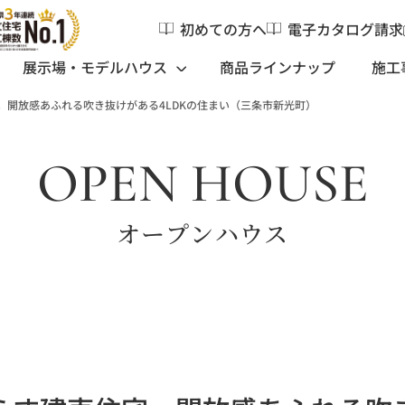
初めての方へ
電子カタログ請求
展示場・モデルハウス
商品ラインナップ
施工
。開放感あふれる吹き抜けがある4LDKの住まい（三条市新光町）
OPEN HOUSE
オープンハウス