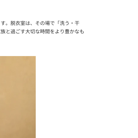
ます。脱衣室は、その場で「洗う・干
家族と過ごす大切な時間をより豊かなも