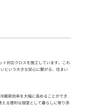
ット対応クロスを施工しています。これ
くいという大きな安心に繋がる、住まい
、冷暖房効率を大幅に高めることができ
使える便利な個室として暮らしに寄り添